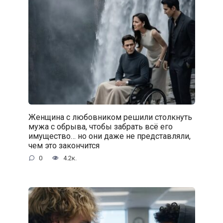
Женщина с любовником решили столкнуть
мужа с обрыва, чтобы забрать всё его
имущество… но они даже не представляли,
чем это закончится
0
4.2к.