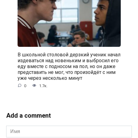
В школьной столовой дерзкий ученик начал
издеваться над новеньким и выбросил его
еду вместе с подносом на пол, но он даже
представить не мог, что произойдёт с ним
уже через несколько минут
0
1.7к.
Add a comment
Имя
*