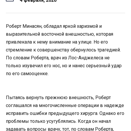
4 февраля, 2026
Роберт Минасян, обладал яркой харизмой и
выразительной восточной внешностью, которая
привлекала к нему внимание на улице. Но его
стремление к совершенству обернулось трагедией.
По словам Роберта, врач из Лос-Анджелеса не
только изувечил его нос, но и нанес серьезный удар
по его самооценке.
Пытаясь вернуть прежнюю внешность, Роберт
соглашался на многочисленные операции в надежде
исправить ошибки предыдущего хирурга. Однако его
проблемы только усугублялись. Когда он начал
задавать вопросы врачу, тот, по словам Роберта,