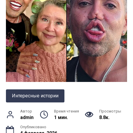
Интересные истории
Автор
Время чтения
Просмотры
admin
1 мин.
8.8к.
Опубликовано