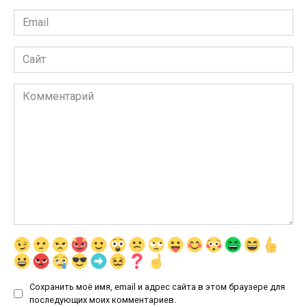
Email
*
Сайт
Комментарий
Сохранить моё имя, email и адрес сайта в этом браузере для
последующих моих комментариев.