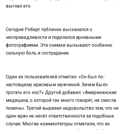
выгнал его.
Сегодня Роберт публично высказался о
несправедливости и поделился архивными
фотографиями. Эти снимки вызывают особенно
сильную боль и сострадание.
Один из пользователей отметил: «Он был по-
настоящему красивым мужчиной. Зачем было
трогать его нос?» Другой добавил: «Американская
медицина, о которой так много говорят, не смогла
помочь». Третий выразил недовольство тем, что ни
один врач не несёт ответственности за подобные
случаи. Многие комментаторы отметили, что их