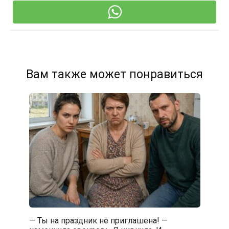
Вам также может понравиться
— Ты на праздник не приглашена! —