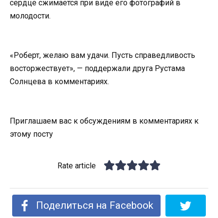
сердце сжимается при виде его фотографий в
молодости.
«Роберт, желаю вам удачи. Пусть справедливость
восторжествует», — поддержали друга Рустама
Солнцева в комментариях.
Приглашаем вас к обсуждениям в комментариях к
этому посту
Rate article
Поделиться на Facebook