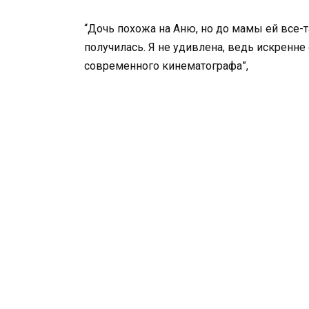
“Дочь похожа на Аню, но до мамы ей все-т
получилась. Я не удивлена, ведь искренн
современного кинематографа”,