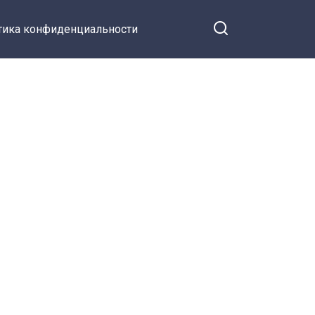
тика конфиденциальности