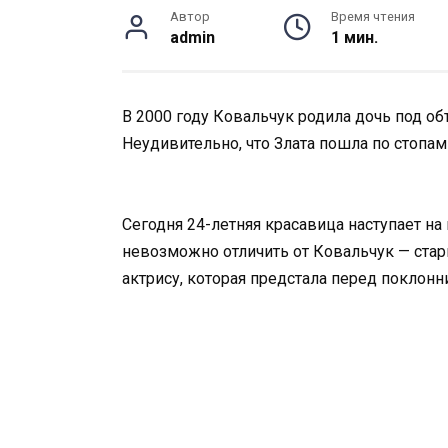
Автор
Время чтения
admin
1 мин.
В 2000 году Ковальчук родила дочь под о
Неудивительно, что Злата пошла по стопам
Сегодня 24-летняя красавица наступает на
невозможно отличить от Ковальчук — стар
актрису, которая предстала перед поклонн