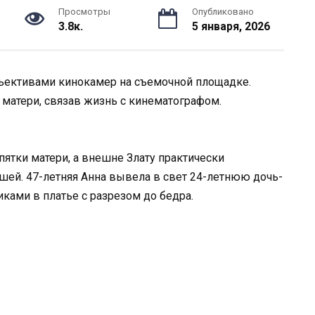
Просмотры
Опубликовано
3.8к.
5 января, 2026
бъективами кинокамер на съемочной площадке.
 матери, связав жизнь с кинематографом.
 пятки матери, а внешне Злату практически
шей. 47-летняя Анна вывела в свет 24-летнюю дочь-
иками в платье с разрезом до бедра.