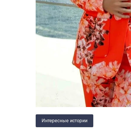
Интересные истории