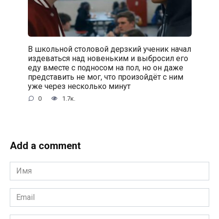
В школьной столовой дерзкий ученик начал
издеваться над новеньким и выбросил его
еду вместе с подносом на пол, но он даже
представить не мог, что произойдёт с ним
уже через несколько минут
0
1.7к.
Add a comment
Имя
*
Email
*