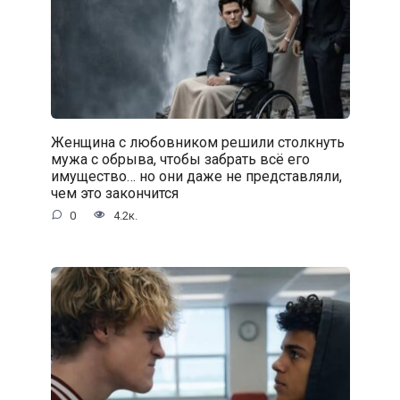
Женщина с любовником решили столкнуть
мужа с обрыва, чтобы забрать всё его
имущество… но они даже не представляли,
чем это закончится
0
4.2к.