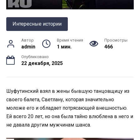
Интересные истории
Автор
Время чтения
Просмотры
admin
1 мин.
466
Опубликовано
22 декабря, 2025
Шуфутинский взял в жены бывшую танцовщицу из
своего балета, Светлану, которая значительно
моложе его и обладает потрясающей внешностью.
Ей всего 20 лет, но она была тайно влюблена в него и
не давала другим мужчинам шанса.