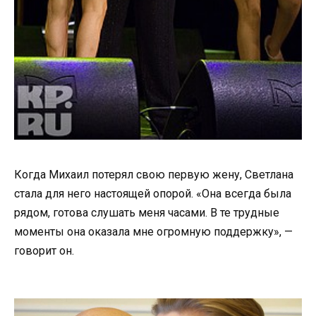
Когда Михаил потерял свою первую жену, Светлана
стала для него настоящей опорой. «Она всегда была
рядом, готова слушать меня часами. В те трудные
моменты она оказала мне огромную поддержку», —
говорит он.