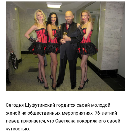
Сегодня Шуфутинский гордится своей молодой
женой на общественных мероприятиях. 76-летний
певец признается, что Светлана покорила его своей
чуткостью.