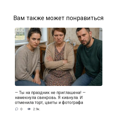
Вам также может понравиться
— Ты на праздник не приглашена! —
намекнула свекровь. Я кивнула. И
отменила торт, цветы и фотографа
0
2.9к.