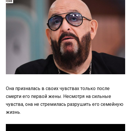
Она призналась в своих чувствах только после
смерти его первой жены. Несмотря на сильные
чувства, она не стремилась разрушить его семейную
жизнь.