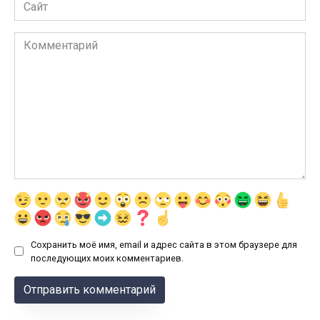
Сайт
Комментарий
Сохранить моё имя, email и адрес сайта в этом браузере для
последующих моих комментариев.