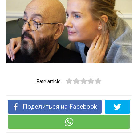
Rate article
Поделиться на Facebook