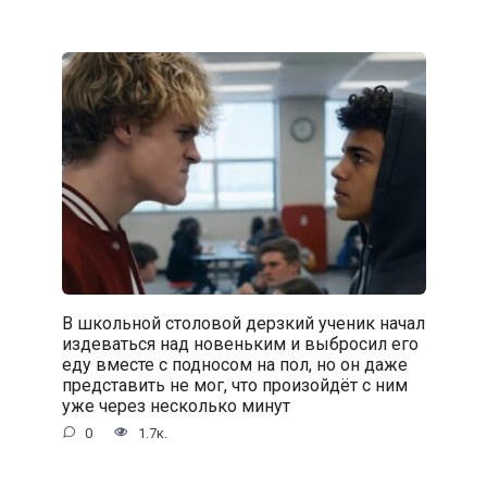
В школьной столовой дерзкий ученик начал
издеваться над новеньким и выбросил его
еду вместе с подносом на пол, но он даже
представить не мог, что произойдёт с ним
уже через несколько минут
0
1.7к.