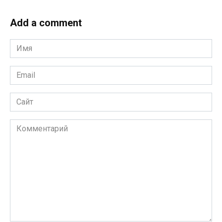
Add a comment
Имя
*
Email
*
Сайт
Комментарий