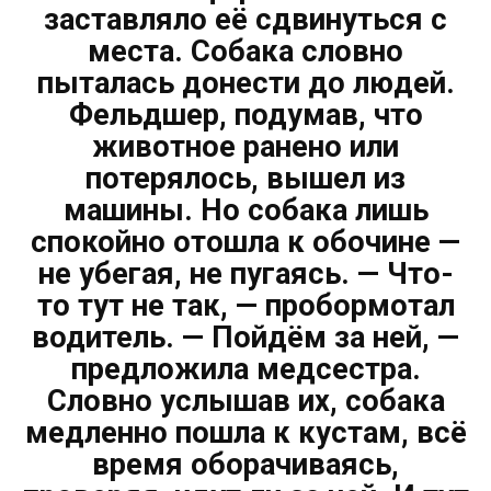
заставляло её сдвинуться с
места. Собака словно
пыталась донести до людей.
Фельдшер, подумав, что
животное ранено или
потерялось, вышел из
машины. Но собака лишь
спокойно отошла к обочине —
не убегая, не пугаясь. — Что-
то тут не так, — пробормотал
водитель. — Пойдём за ней, —
предложила медсестра.
Словно услышав их, собака
медленно пошла к кустам, всё
время оборачиваясь,