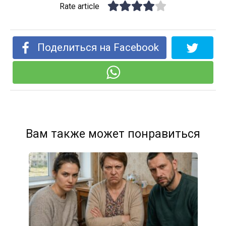
Rate article
Поделиться на Facebook
Вам также может понравиться