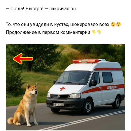
—
Сюда!
Быстро! —
закричал
он.
То, что они увидели в кустах, шокировало всех
Продолжение в первом комментарии