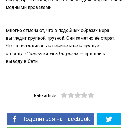
модными провалами.
Многие отмечают, что в подобных образах Вера
выглядит крупной, грузной. Они заметно её старят.
Что-то изменилось в певице и не в лучшую
сторону.
«Поистаскалась Галушка», —
пришли к
выводу в Сети.
Rate article
Поделиться на Facebook