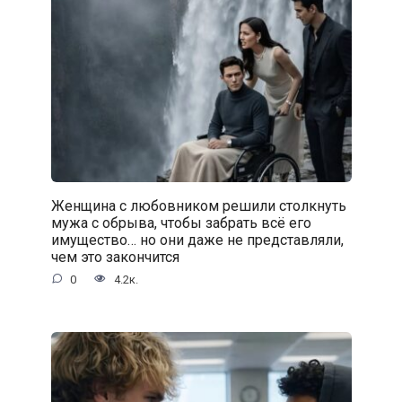
Женщина с любовником решили столкнуть
мужа с обрыва, чтобы забрать всё его
имущество… но они даже не представляли,
чем это закончится
0
4.2к.