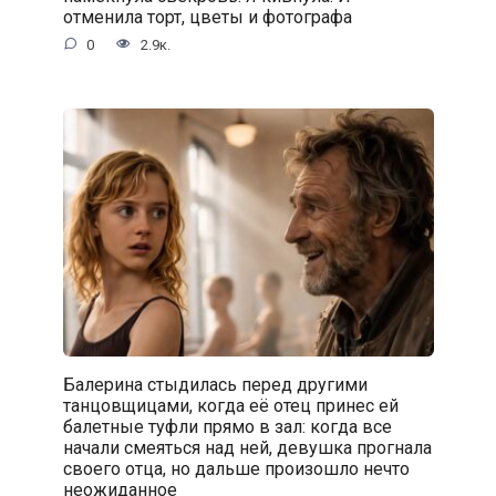
отменила торт, цветы и фотографа
0
2.9к.
Балерина стыдилась перед другими
танцовщицами, когда её отец принес ей
балетные туфли прямо в зал: когда все
начали смеяться над ней, девушка прогнала
своего отца, но дальше произошло нечто
неожиданное