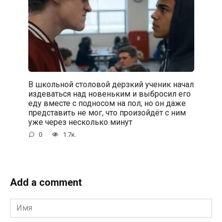
В школьной столовой дерзкий ученик начал
издеваться над новеньким и выбросил его
еду вместе с подносом на пол, но он даже
представить не мог, что произойдёт с ним
уже через несколько минут
0
1.7к.
Add a comment
Имя
*