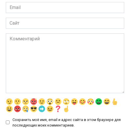
Email
*
Сайт
Комментарий
Сохранить моё имя, email и адрес сайта в этом браузере для
последующих моих комментариев.