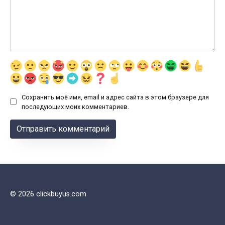
Сохранить моё имя, email и адрес сайта в этом браузере для
последующих моих комментариев.
© 2026 clickbuyus.com