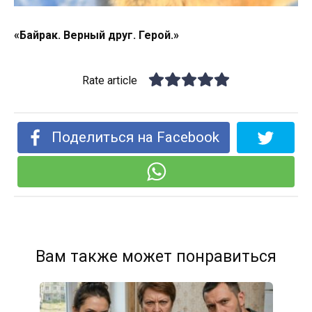
«
Байрак.
Верный
друг.
Герой
.»
Rate article
Поделиться на Facebook
Вам также может понравиться