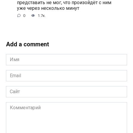
представить не мог, что произойдёт с ним
уже через несколько минут
0
1.7к.
Add a comment
Имя
*
Email
*
Сайт
Комментарий