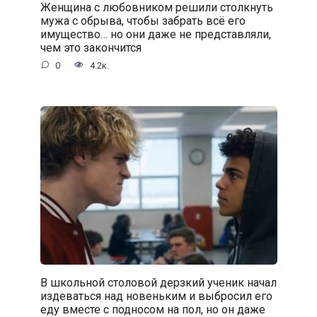
Женщина с любовником решили столкнуть
мужа с обрыва, чтобы забрать всё его
имущество… но они даже не представляли,
чем это закончится
0
4.2к.
В школьной столовой дерзкий ученик начал
издеваться над новеньким и выбросил его
еду вместе с подносом на пол, но он даже