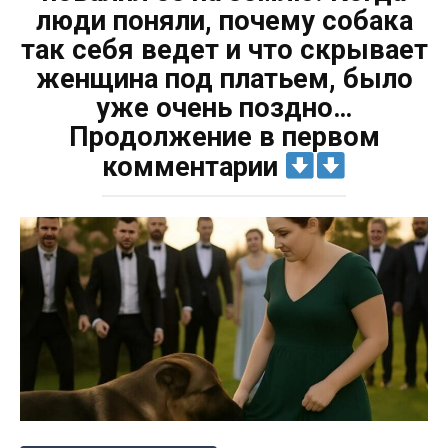
люди поняли, почему собака
так себя ведет и что скрывает
женщина под платьем, было
уже очень поздно…
Продолжение в первом
комментарии