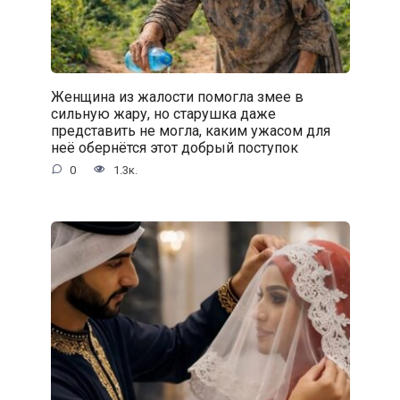
Женщина из жалости помогла змее в
сильную жару, но старушка даже
представить не могла, каким ужасом для
неё обернётся этот добрый поступок
0
1.3к.