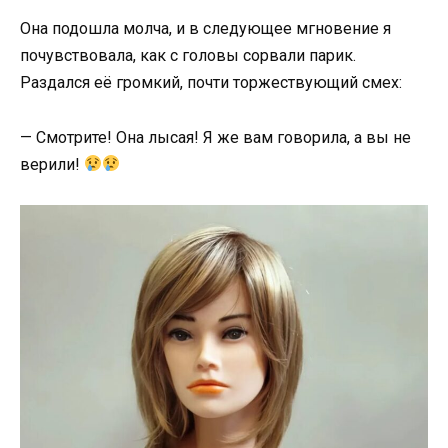
Она подошла молча, и в следующее мгновение я
почувствовала, как с головы сорвали парик.
Раздался её громкий, почти торжествующий смех:
— Смотрите! Она лысая! Я же вам говорила, а вы не
верили!