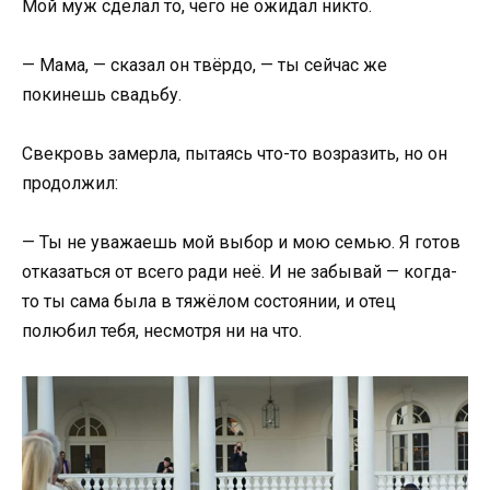
Мой муж сделал то, чего не ожидал никто.
— Мама, — сказал он твёрдо, — ты сейчас же
покинешь свадьбу.
Свекровь замерла, пытаясь что-то возразить, но он
продолжил:
— Ты не уважаешь мой выбор и мою семью. Я готов
отказаться от всего ради неё. И не забывай — когда-
то ты сама была в тяжёлом состоянии, и отец
полюбил тебя, несмотря ни на что.