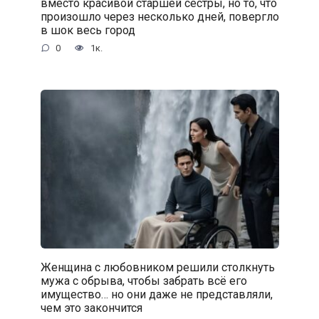
вместо красивой старшей сестры, но то, что
произошло через несколько дней, повергло
в шок весь город
0
1к.
Женщина с любовником решили столкнуть
мужа с обрыва, чтобы забрать всё его
имущество… но они даже не представляли,
чем это закончится