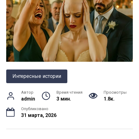
Интересные истории
Автор
Время чтения
Просмотры
admin
3 мин.
1.8к.
Опубликовано
31 марта, 2026