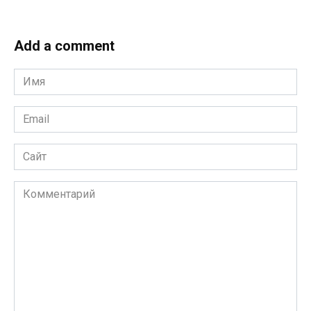
Add a comment
Имя
*
Email
*
Сайт
Комментарий