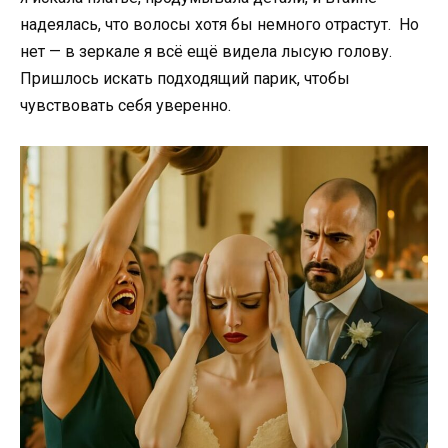
надеялась, что волосы хотя бы немного отрастут. Но
нет — в зеркале я всё ещё видела лысую голову.
Пришлось искать подходящий парик, чтобы
чувствовать себя уверенно.