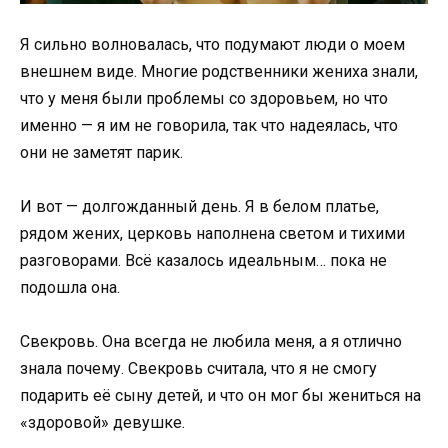
Я сильно волновалась, что подумают люди о моем
внешнем виде. Многие родственники жениха знали,
что у меня были проблемы со здоровьем, но что
именно — я им не говорила, так что надеялась, что
они не заметят парик.
И вот — долгожданный день. Я в белом платье,
рядом жених, церковь наполнена светом и тихими
разговорами. Всё казалось идеальным… пока не
подошла она.
Свекровь. Она всегда не любила меня, а я отлично
знала почему. Свекровь считала, что я не смогу
подарить её сыну детей, и что он мог бы жениться на
«здоровой» девушке.