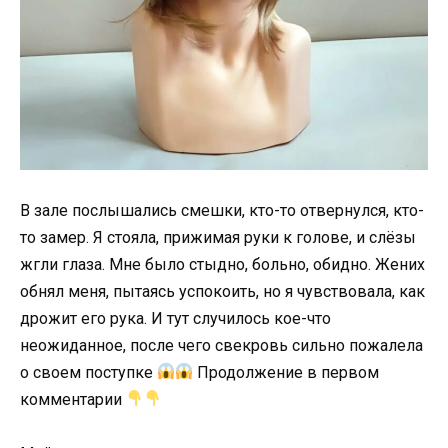
В зале послышались смешки, кто-то отвернулся, кто-
то замер. Я стояла, прижимая руки к голове, и слёзы
жгли глаза. Мне было стыдно, больно, обидно. Жених
обнял меня, пытаясь успокоить, но я чувствовала, как
дрожит его рука. И тут случилось кое-что
неожиданное, после чего свекровь сильно пожалела
о своем поступке
Продолжение в первом
комментарии