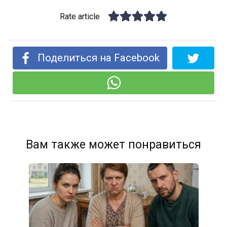
Rate article
Поделиться на Facebook
Вам также может понравиться