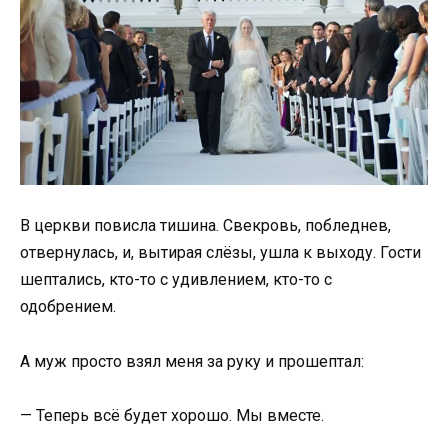
В церкви повисла тишина. Свекровь, побледнев,
отвернулась, и, вытирая слёзы, ушла к выходу. Гости
шептались, кто-то с удивлением, кто-то с
одобрением.
А муж просто взял меня за руку и прошептал:
— Теперь всё будет хорошо. Мы вместе.