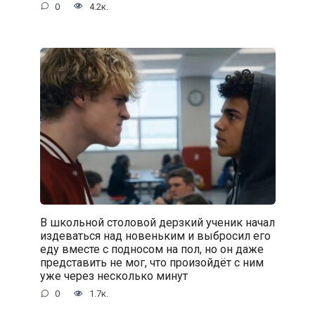
0
4.2к.
В школьной столовой дерзкий ученик начал
издеваться над новеньким и выбросил его
еду вместе с подносом на пол, но он даже
представить не мог, что произойдёт с ним
уже через несколько минут
0
1.7к.