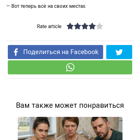
— Вот теперь всё на своих местах.
Rate article
Поделиться на Facebook
Вам также может понравиться