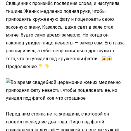
Священник произнёс последние слова, и наступила
тишина. Жених медленно поднял руки, чтобы
приподнять кружевную фату и поцеловать свою
законную жену. Казалось, даже свет в зале стал
мягче, будто само время замерло. Но когда он
наконец увидел лицо невесты — замер сам. Его глаза
расширились, а губы непроизвольно дрогнули от
того, что он увидел под кружевной фатой…
Продолжение
Перед ним стояла не та женщина, с которой он
провёл последние два года. Лицо под фатой
принадлежало другой — похожей, но всё же чужой.