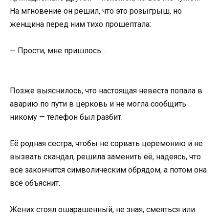
На мгновение он решил, что это розыгрыш, но
женщина перед ним тихо прошептала:
— Прости, мне пришлось…
Позже выяснилось, что настоящая невеста попала в
аварию по пути в церковь и не могла сообщить
никому — телефон был разбит.
Её родная сестра, чтобы не сорвать церемонию и не
вызвать скандал, решила заменить её, надеясь, что
всё закончится символическим обрядом, а потом она
всё объяснит.
Жених стоял ошарашенный, не зная, смеяться или