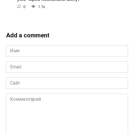
0
1.7к.
Add a comment
Имя
*
Email
*
Сайт
Комментарий