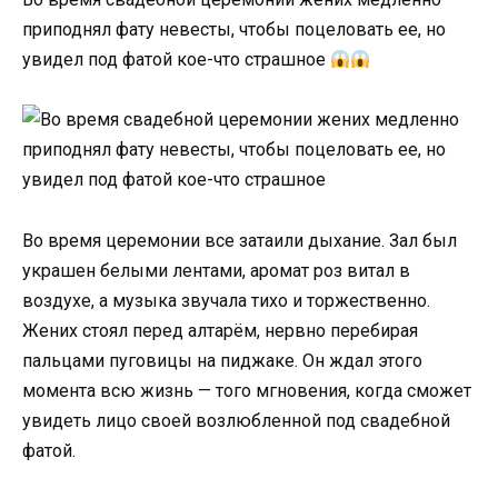
приподнял фату невесты, чтобы поцеловать ее, но
увидел под фатой кое-что страшное
Во время церемонии все затаили дыхание. Зал был
украшен белыми лентами, аромат роз витал в
воздухе, а музыка звучала тихо и торжественно.
Жених стоял перед алтарём, нервно перебирая
пальцами пуговицы на пиджаке. Он ждал этого
момента всю жизнь — того мгновения, когда сможет
увидеть лицо своей возлюбленной под свадебной
фатой.