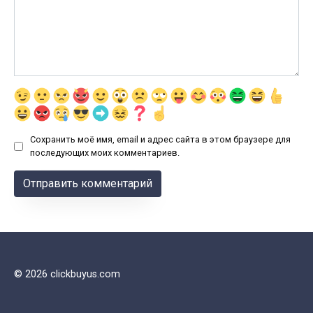
Сохранить моё имя, email и адрес сайта в этом браузере для
последующих моих комментариев.
© 2026 clickbuyus.com