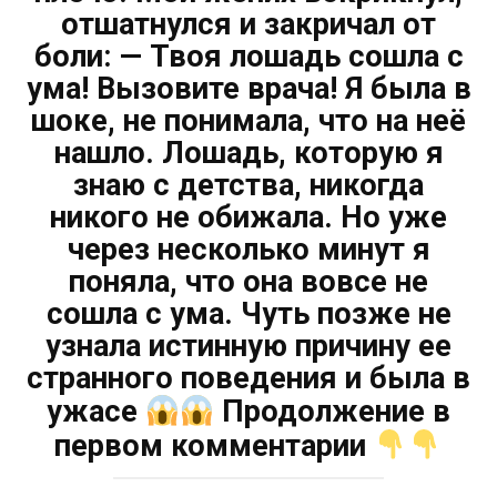
отшатнулся и закричал от
боли: — Твоя лошадь сошла с
ума! Вызовите врача! Я была в
шоке, не понимала, что на неё
нашло. Лошадь, которую я
знаю с детства, никогда
никого не обижала. Но уже
через несколько минут я
поняла, что она вовсе не
сошла с ума. Чуть позже не
узнала истинную причину ее
странного поведения и была в
ужасе
Продолжение в
первом комментарии