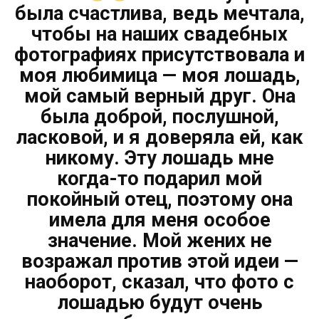
была счастлива, ведь мечтала,
чтобы на наших свадебных
фотографиях присутствовала и
моя любимица — моя лошадь,
мой самый верный друг. Она
была доброй, послушной,
ласковой, и я доверяла ей, как
никому. Эту лошадь мне
когда-то подарил мой
покойный отец, поэтому она
имела для меня особое
значение. Мой жених не
возражал против этой идеи —
наоборот, сказал, что фото с
лошадью будут очень