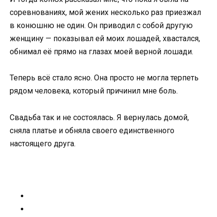
соревнованиях, мой жених несколько раз приезжал
в конюшню не один. Он приводил с собой другую
женщину — показывал ей моих лошадей, хвастался,
обнимал её прямо на глазах моей верной лошади.
Теперь всё стало ясно. Она просто не могла терпеть
рядом человека, который причинил мне боль.
Свадьба так и не состоялась. Я вернулась домой,
сняла платье и обняла своего единственного
настоящего друга.