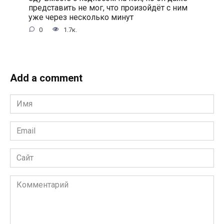
представить не мог, что произойдёт с ним
уже через несколько минут
0
1.7к.
Add a comment
Имя
*
Email
*
Сайт
Комментарий