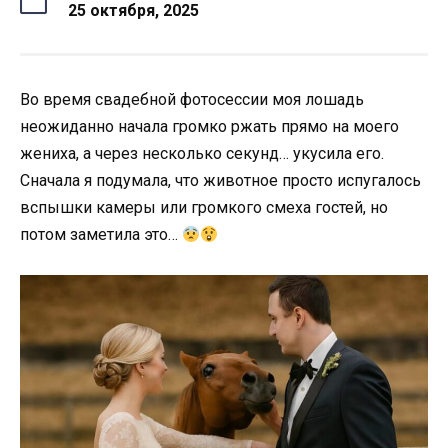
25 октября, 2025
Во время свадебной фотосессии моя лошадь
неожиданно начала громко ржать прямо на моего
жениха, а через несколько секунд… укусила его.
Сначала я подумала, что животное просто испугалось
вспышки камеры или громкого смеха гостей, но
потом заметила это…