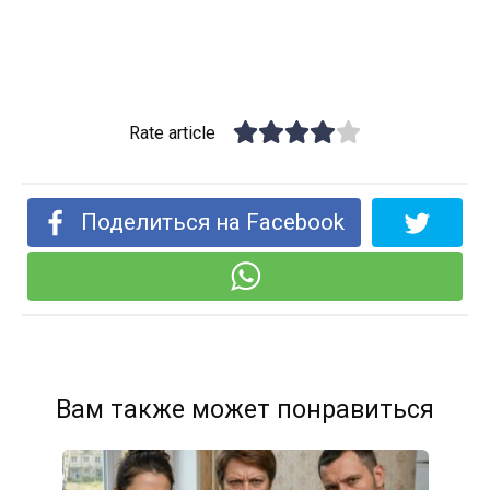
Rate article
Поделиться на Facebook
Вам также может понравиться