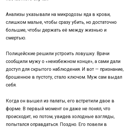
Анализы указывали на микродозы яда в крови,
слишком малые, чтобы сразу убить, но достаточно
большие, чтобы держать её между жизнью и
смертью.
Полицейские решили устроить ловушку. Врачи
сообщили мужу о «неизбежном конце», а сами дали
доступ для скрытого наблюдения. И вот — признание,
брошенное в пустоту, стало ключом. Муж сам выдал
себя.
Когда он вышел из палаты, его встретили двое в
форме. В первый момент он даже не понял, что
происходит, но потом, увидев холодные взгляды,
попытался оправдаться. Поздно. Его повели в