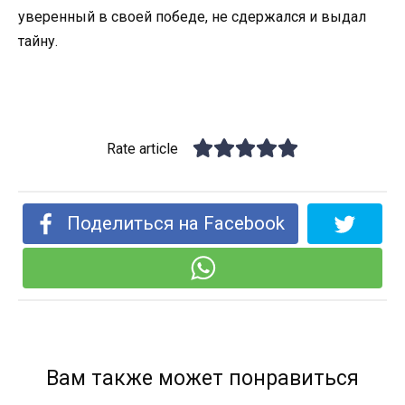
уверенный в своей победе, не сдержался и выдал
тайну.
Rate article
Поделиться на Facebook
Вам также может понравиться