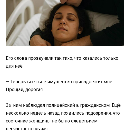
Его слова прозвучали так тихо, что казались только
для неё:
— Теперь всё твоё имущество принадлежит мне.
Прощай, дорогая.
За ним наблюдал полицейский в гражданском. Ещё
несколько недель назад появились подозрения, что
состояние женщины не было следствием
несчастного случая.