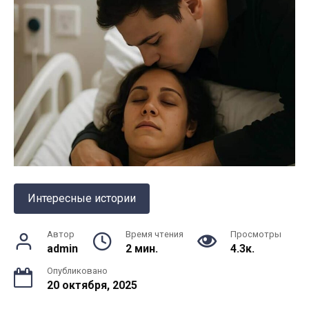
Интересные истории
Автор
Время чтения
Просмотры
admin
2 мин.
4.3к.
Опубликовано
20 октября, 2025