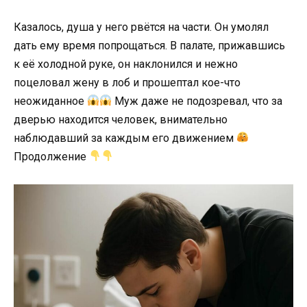
Казалось, душа у него рвётся на части. Он умолял
дать ему время попрощаться. В палате, прижавшись
к её холодной руке, он наклонился и нежно
поцеловал жену в лоб и прошептал кое-что
неожиданное
Муж даже не подозревал, что за
дверью находится человек, внимательно
наблюдавший за каждым его движением
Продолжение