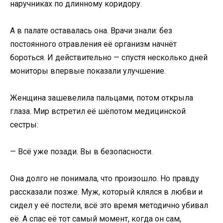
наручниках по длинному коридору.
А в палате оставалась она. Врачи знали: без
постоянного отравления её организм начнёт
бороться. И действительно — спустя несколько дней
мониторы впервые показали улучшение.
Женщина зашевелила пальцами, потом открыла
глаза. Мир встретил её шёпотом медицинской
сестры:
— Всё уже позади. Вы в безопасности.
Она долго не понимала, что произошло. Но правду
рассказали позже. Муж, который клялся в любви и
сидел у её постели, всё это время методично убивал
её. А спас её тот самый момент, когда он сам,