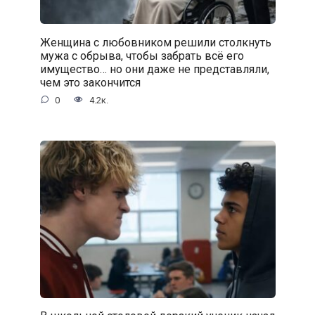
Женщина с любовником решили столкнуть
мужа с обрыва, чтобы забрать всё его
имущество… но они даже не представляли,
чем это закончится
0
4.2к.