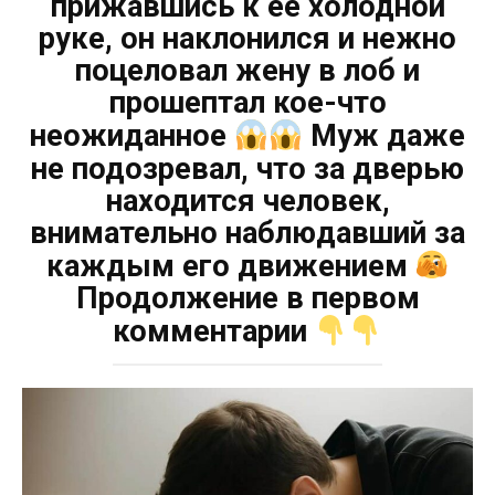
прижавшись к её холодной
руке, он наклонился и нежно
поцеловал жену в лоб и
прошептал кое-что
неожиданное
Муж даже
не подозревал, что за дверью
находится человек,
внимательно наблюдавший за
каждым его движением
Продолжение в первом
комментарии