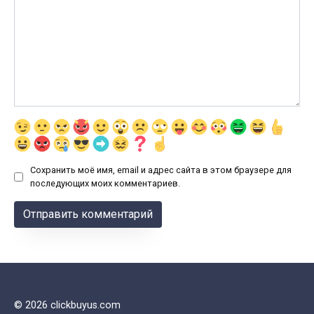
Сохранить моё имя, email и адрес сайта в этом браузере для
последующих моих комментариев.
© 2026 clickbuyus.com