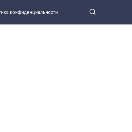
тика конфиденциальности