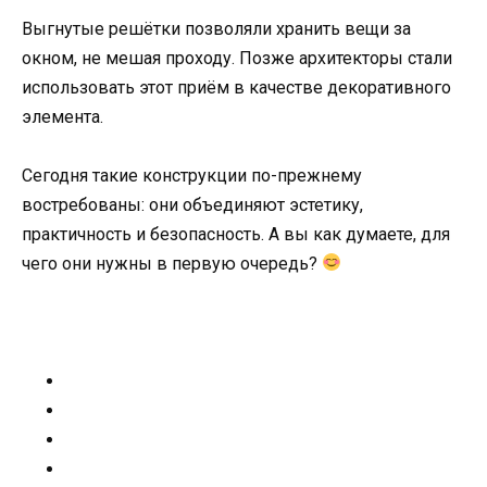
Выгнутые решётки позволяли хранить вещи за
окном, не мешая проходу. Позже архитекторы стали
использовать этот приём в качестве декоративного
элемента.
Сегодня такие конструкции по-прежнему
востребованы: они объединяют эстетику,
практичность и безопасность. А вы как думаете, для
чего они нужны в первую очередь?