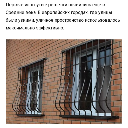
Первые изогнутые решётки появились ещё в
Средние века. В европейских городах, где улицы
были узкими, уличное пространство использовалось
максимально эффективно.