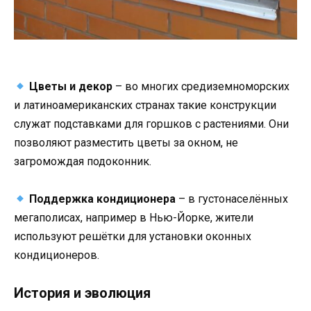
Цветы и декор
– во многих средиземноморских
и латиноамериканских странах такие конструкции
служат подставками для горшков с растениями. Они
позволяют разместить цветы за окном, не
загромождая подоконник.
Поддержка кондиционера
– в густонаселённых
мегаполисах, например в Нью-Йорке, жители
используют решётки для установки оконных
кондиционеров.
История и эволюция