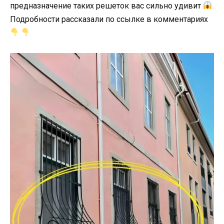
предназначение таких решеток вас сильно удивит
Подробности рассказали по ссылке в комментариях