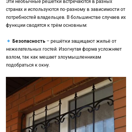
Эти необычные решётки встречаются в разных
странах и используются по-разному в зависимости от
потребностей владельцев. В большинстве случаев их
функции сводятся к трём основным:
Безопасность
– решётки защищают жильё от
нежелательных гостей. Изогнутая форма усложняет
взлом, так как мешает злоумышленникам
подобраться к окну.