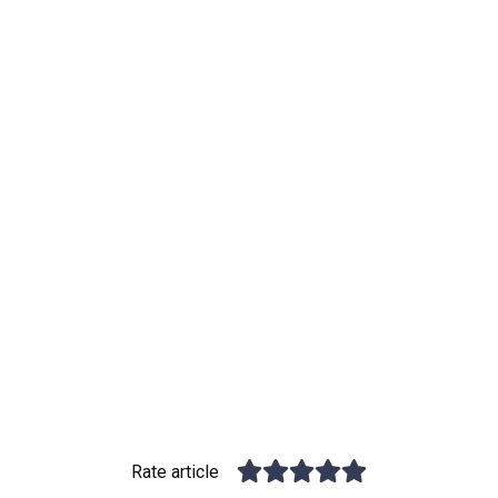
Rate article