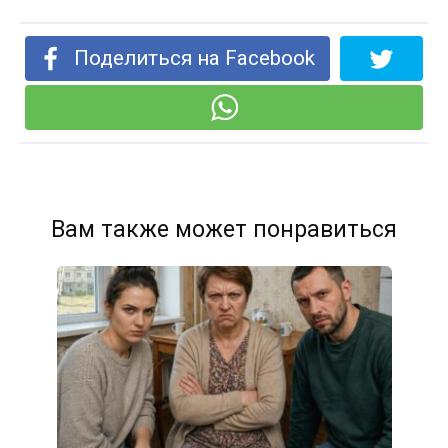
Поделиться на Facebook
Вам также может понравиться