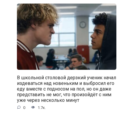
В школьной столовой дерзкий ученик начал
издеваться над новеньким и выбросил его
еду вместе с подносом на пол, но он даже
представить не мог, что произойдёт с ним
уже через несколько минут
0
1.7к.