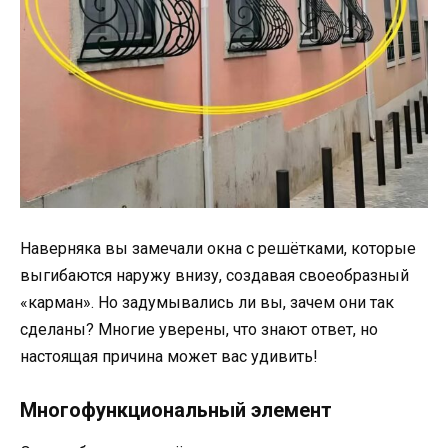
Наверняка вы замечали окна с решётками, которые
выгибаются наружу внизу, создавая своеобразный
«карман». Но задумывались ли вы, зачем они так
сделаны? Многие уверены, что знают ответ, но
настоящая причина может вас удивить!
Многофункциональный элемент