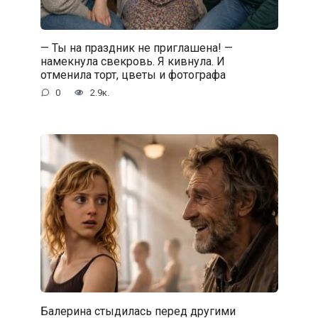
— Ты на праздник не приглашена! —
намекнула свекровь. Я кивнула. И
отменила торт, цветы и фотографа
0
2.9к.
Балерина стыдилась перед другими