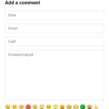
Add a comment
Имя
*
Email
*
Сайт
Комментарий