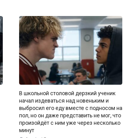
В школьной столовой дерзкий ученик
начал издеваться над новеньким и
выбросил его еду вместе с подносом на
пол, но он даже представить не мог, что
произойдёт с ним уже через несколько
минут