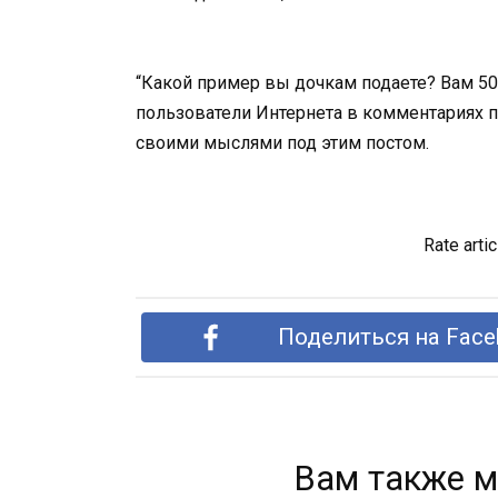
“Какой пример вы дочкам подаете? Вам 50 
пользователи Интернета в комментариях 
своими мыслями под этим постом.
Rate artic
Поделиться на Face
Вам также м