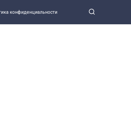
тика конфиденциальности