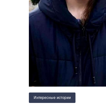
Интересные истории