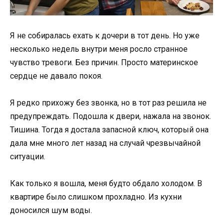
Я не собиралась ехать к дочери в тот день. Но уже
несколько недель внутри меня росло странное
чувство тревоги. Без причин. Просто материнское
сердце не давало покоя.
Я редко прихожу без звонка, но в тот раз решила не
предупреждать. Подошла к двери, нажала на звонок.
Тишина. Тогда я достала запасной ключ, который она
дала мне много лет назад на случай чрезвычайной
ситуации.
Как только я вошла, меня будто обдало холодом. В
квартире было слишком прохладно. Из кухни
доносился шум воды.