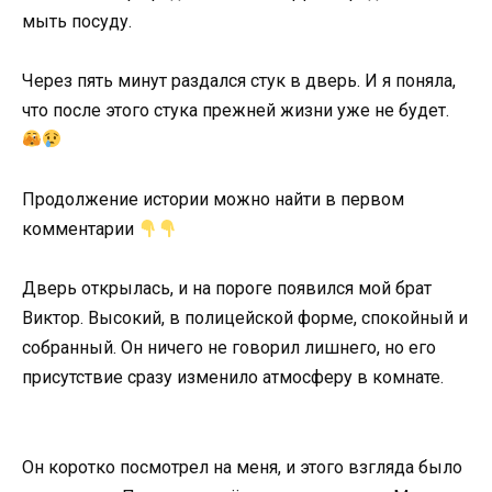
мыть посуду.
Через пять минут раздался стук в дверь. И я поняла,
что после этого стука прежней жизни уже не будет.
Продолжение истории можно найти в первом
комментарии
Дверь открылась, и на пороге появился мой брат
Виктор. Высокий, в полицейской форме, спокойный и
собранный. Он ничего не говорил лишнего, но его
присутствие сразу изменило атмосферу в комнате.
Он коротко посмотрел на меня, и этого взгляда было