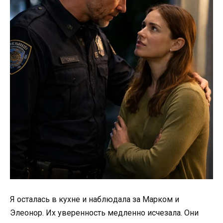
Я осталась в кухне и наблюдала за Марком и
Элеонор. Их уверенность медленно исчезала. Они