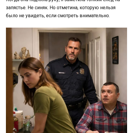
запястье. Не синяк. Но отметина, которую нельзя
было не увидеть, если смотреть внимательно.