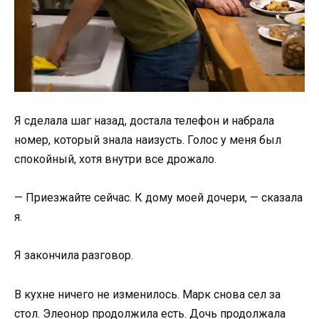
Я сделала шаг назад, достала телефон и набрала
номер, который знала наизусть. Голос у меня был
спокойный, хотя внутри все дрожало.
— Приезжайте сейчас. К дому моей дочери, — сказала
я.
Я закончила разговор.
В кухне ничего не изменилось. Марк снова сел за
стол. Элеонор продолжила есть. Дочь продолжала