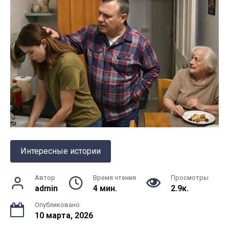
Интересные истории
Автор
Время чтения
Просмотры
admin
4 мин.
2.9к.
Опубликовано
10 марта, 2026