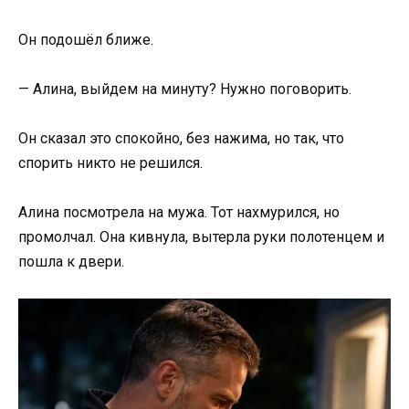
Он подошёл ближе.
— Алина, выйдем на минуту? Нужно поговорить.
Он сказал это спокойно, без нажима, но так, что
спорить никто не решился.
Алина посмотрела на мужа. Тот нахмурился, но
промолчал. Она кивнула, вытерла руки полотенцем и
пошла к двери.