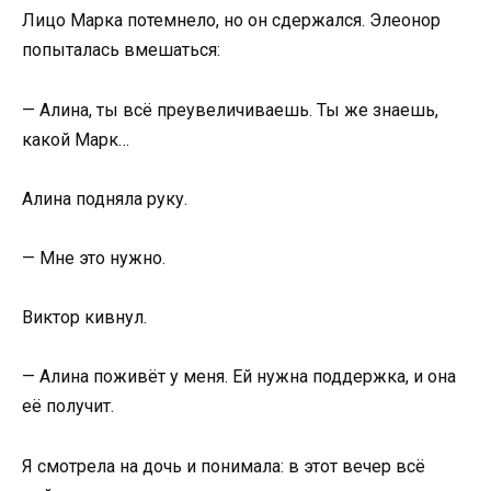
Лицо Марка потемнело, но он сдержался. Элеонор
попыталась вмешаться:
— Алина, ты всё преувеличиваешь. Ты же знаешь,
какой Марк…
Алина подняла руку.
— Мне это нужно.
Виктор кивнул.
— Алина поживёт у меня. Ей нужна поддержка, и она
её получит.
Я смотрела на дочь и понимала: в этот вечер всё