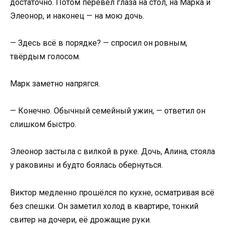
достаточно. Потом перевёл глаза на стол, на Марка и
Элеонор, и наконец — на мою дочь.
— Здесь всё в порядке? — спросил он ровным,
твёрдым голосом.
Марк заметно напрягся.
— Конечно. Обычный семейный ужин, — ответил он
слишком быстро.
Элеонор застыла с вилкой в руке. Дочь, Алина, стояла
у раковины и будто боялась обернуться.
Виктор медленно прошёлся по кухне, осматривая всё
без спешки. Он заметил холод в квартире, тонкий
свитер на дочери, её дрожащие руки.