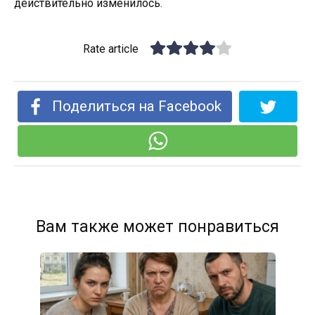
действительно изменилось.
Rate article
Поделиться на Facebook
Вам также может понравиться