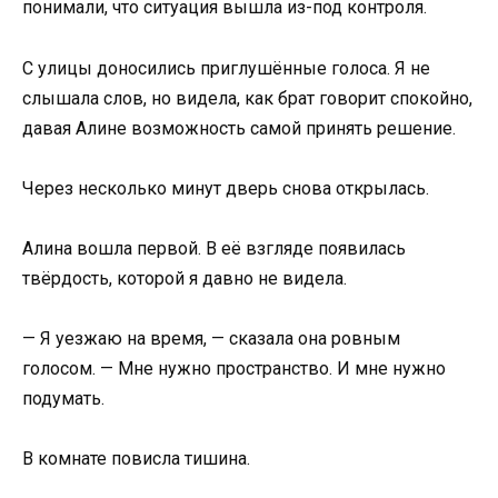
понимали, что ситуация вышла из-под контроля.
С улицы доносились приглушённые голоса. Я не
слышала слов, но видела, как брат говорит спокойно,
давая Алине возможность самой принять решение.
Через несколько минут дверь снова открылась.
Алина вошла первой. В её взгляде появилась
твёрдость, которой я давно не видела.
— Я уезжаю на время, — сказала она ровным
голосом. — Мне нужно пространство. И мне нужно
подумать.
В комнате повисла тишина.