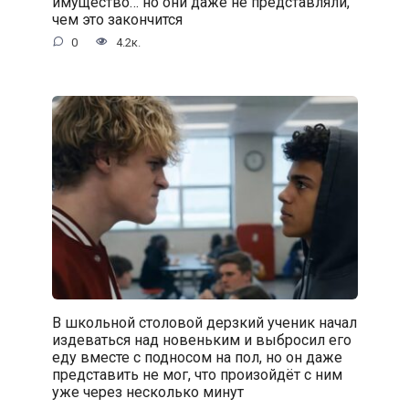
имущество… но они даже не представляли,
чем это закончится
0
4.2к.
В школьной столовой дерзкий ученик начал
издеваться над новеньким и выбросил его
еду вместе с подносом на пол, но он даже
представить не мог, что произойдёт с ним
уже через несколько минут