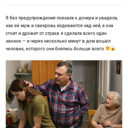
Я без предупреждения поехала к дочери и увидела,
как её муж и свекровь издеваются над ней, а она
стоит и дрожит от страха: я сделала всего один
звонок — и через несколько минут в дом вошёл
человек, которого они боялись больше всего