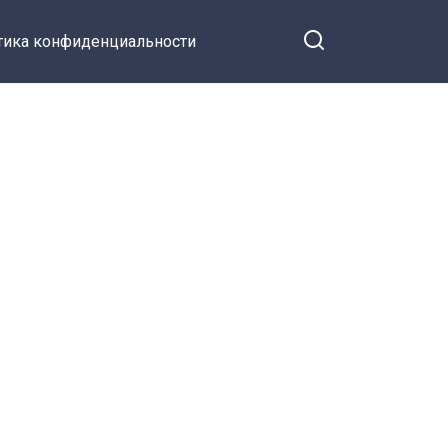
тика конфиденциальности