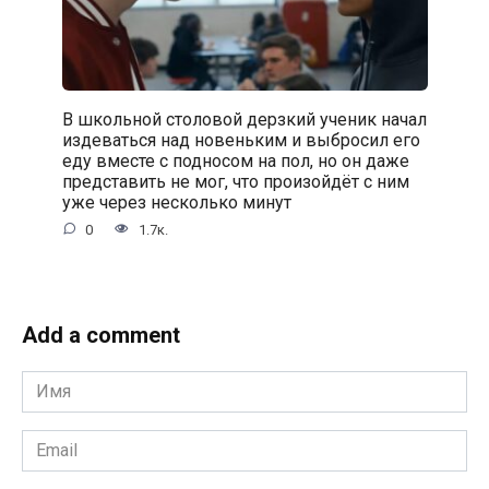
В школьной столовой дерзкий ученик начал
издеваться над новеньким и выбросил его
еду вместе с подносом на пол, но он даже
представить не мог, что произойдёт с ним
уже через несколько минут
0
1.7к.
Add a comment
Имя
*
Email
*