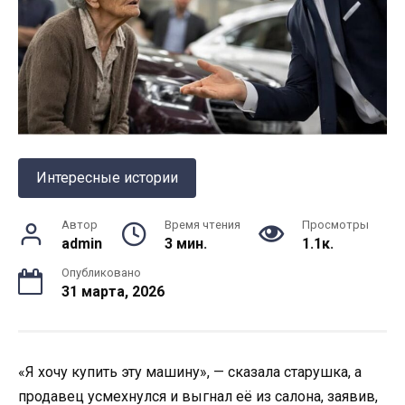
Интересные истории
Автор
Время чтения
Просмотры
admin
3 мин.
1.1к.
Опубликовано
31 марта, 2026
«Я хочу купить эту машину», — сказала старушка, а
продавец усмехнулся и выгнал её из салона, заявив,