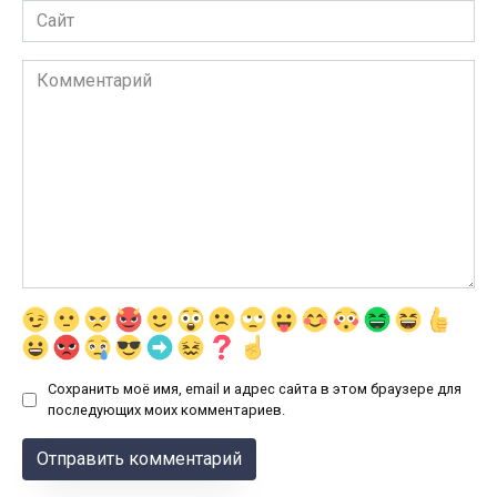
Сайт
Комментарий
Сохранить моё имя, email и адрес сайта в этом браузере для
последующих моих комментариев.