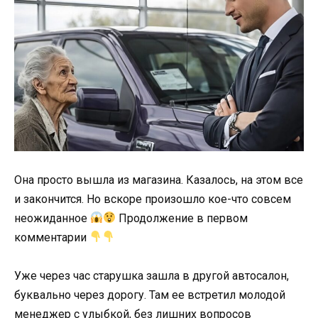
Она просто вышла из магазина. Казалось, на этом все
и закончится. Но вскоре произошло кое-что совсем
неожиданное
Продолжение в первом
комментарии
Уже через час старушка зашла в другой автосалон,
буквально через дорогу. Там ее встретил молодой
менеджер с улыбкой, без лишних вопросов