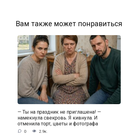
Вам также может понравиться
— Ты на праздник не приглашена! —
намекнула свекровь. Я кивнула. И
отменила торт, цветы и фотографа
0
2.9к.