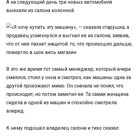
А на следующий день три новых автомобиля
выехали из салона колонной.
В это же время тот самый менеджер, который вчера
смеялся, стоял у окна и смотрел, как машины одна за
другой проезжают мимо. Он сначала не понял, что
происходит, но потом заметил ее. Та самая женщина
сидела в одной из машин и спокойно смотрела
вперед.
К нему подошел владелец салона и тихо сказал: