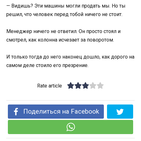
— Видишь? Эти машины могли продать мы. Но ты
решил, что человек перед тобой ничего не стоит.
Менеджер ничего не ответил. Он просто стоял и
смотрел, как колонна исчезает за поворотом.
И только тогда до него наконец дошло, как дорого на
самом деле стоило его презрение.
Rate article
Поделиться на Facebook