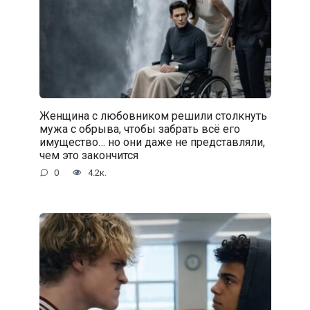
Женщина с любовником решили столкнуть
мужа с обрыва, чтобы забрать всё его
имущество… но они даже не представляли,
чем это закончится
0
4.2к.