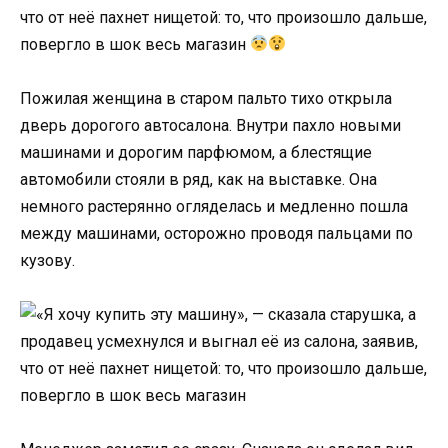
что от неё пахнет нищетой: то, что произошло дальше,
повергло в шок весь магазин
Пожилая женщина в старом пальто тихо открыла
дверь дорогого автосалона. Внутри пахло новыми
машинами и дорогим парфюмом, а блестящие
автомобили стояли в ряд, как на выставке. Она
немного растерянно огляделась и медленно пошла
между машинами, осторожно проводя пальцами по
кузову.