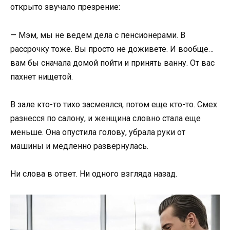
открыто звучало презрение:
— Мэм, мы не ведем дела с пенсионерами. В
рассрочку тоже. Вы просто не доживете. И вообще…
вам бы сначала домой пойти и принять ванну. От вас
пахнет нищетой.
В зале кто-то тихо засмеялся, потом еще кто-то. Смех
разнесся по салону, и женщина словно стала еще
меньше. Она опустила голову, убрала руки от
машины и медленно развернулась.
Ни слова в ответ. Ни одного взгляда назад.