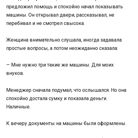
предложил помощь и спокойно начал показывать
машины. Он открывал двери, рассказывал, не
перебивал и не смотрел свысока.
Женщина внимательно слушала, иногда задавала
простые вопросы, а потом неожиданно сказала:
— Мне нужно три такие же машины. Для моих
внуков.
Менеджер сначала подумал, что ослышался. Но она
спокойно достала сумку и показала деньги.
Наличные.
К вечеру документы на машины были оформлены.