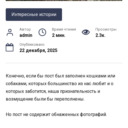
Интересные истории
Автор
Время чтения
Просмотры
admin
2 мин.
2.3к.
Опубликовано
22 декабря, 2025
Конечно, если бы пост был заполнен кошками или
собаками, которых большинство из нас любит и о
которых заботится, наша признательность и
возмущение были бы переполнены.
Но пост не содержит обнаженных фотографий.