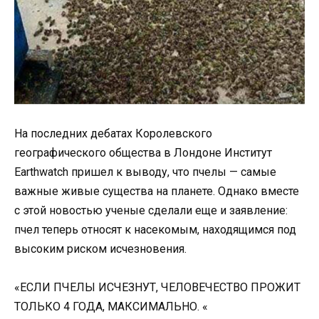
На последних дебатах Королевского
географического общества в Лондоне Институт
Earthwatch пришел к выводу, что пчелы — самые
важные живые существа на планете. Однако вместе
с этой новостью ученые сделали еще и заявление:
пчел теперь относят к насекомым, находящимся под
высоким риском исчезновения.
«ЕСЛИ ПЧЕЛЫ ИСЧЕЗНУТ, ЧЕЛОВЕЧЕСТВО ПРОЖИТ
ТОЛЬКО 4 ГОДА, МАКСИМАЛЬНО. «