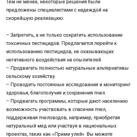
Тем не менее, некоторые решения были
предложены специалистами с надеждой на
скорейшую реализацию:
– Запретить, а не только сократить использование
токсичных пестицидов. Предлагается перейти к
использованию пестицидов, не оказывающих
негативного воздействия на опылителей.
– Продвигать полностью натуральные альтернативы
сельскому хозяйству.
– Проводить постоянные исследования и мониторинг
здоровья, благополучия и сохранения пчел.
– Продвигать программы, которые дают населению
возможность участвовать в спасении пчел,
поддерживая пчеловодов, например, приобретая
натуральный мед или участвуя в национальных
проектах, таких как «Прими улей». Вы можете