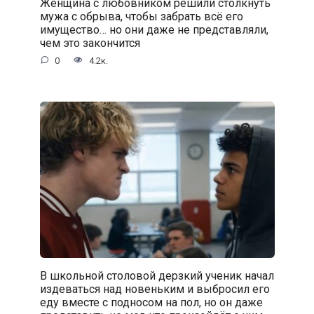
Женщина с любовником решили столкнуть
мужа с обрыва, чтобы забрать всё его
имущество… но они даже не представляли,
чем это закончится
0
4.2к.
В школьной столовой дерзкий ученик начал
издеваться над новеньким и выбросил его
еду вместе с подносом на пол, но он даже