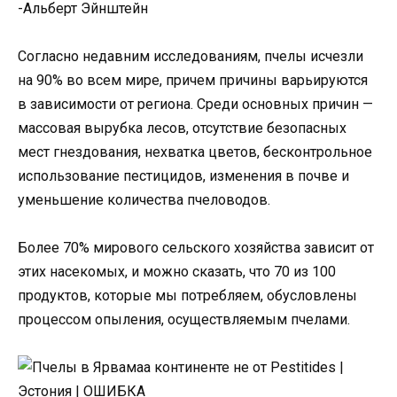
-Альберт Эйнштейн
Согласно недавним исследованиям, пчелы исчезли
на 90% во всем мире, причем причины варьируются
в зависимости от региона. Среди основных причин —
массовая вырубка лесов, отсутствие безопасных
мест гнездования, нехватка цветов, бесконтрольное
использование пестицидов, изменения в почве и
уменьшение количества пчеловодов.
Более 70% мирового сельского хозяйства зависит от
этих насекомых, и можно сказать, что 70 из 100
продуктов, которые мы потребляем, обусловлены
процессом опыления, осуществляемым пчелами.