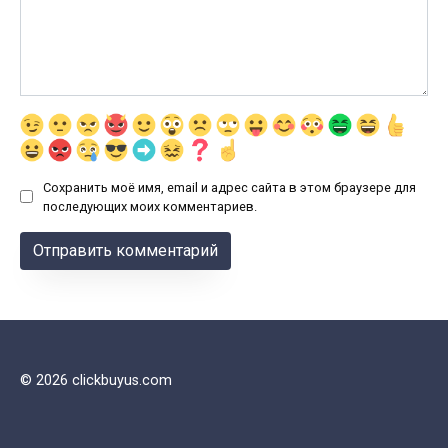
Сохранить моё имя, email и адрес сайта в этом браузере для
последующих моих комментариев.
© 2026 clickbuyus.com