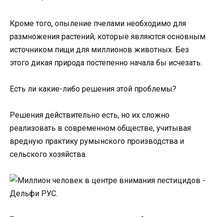
Кроме того, опыление пчелами необходимо для
размножения растений, которые являются основным
источником пищи для миллионов животных. Без
этого дикая природа постепенно начала бы исчезать.
Есть ли какие-либо решения этой проблемы?
Решения действительно есть, но их сложно
реализовать в современном обществе, учитывая
вредную практику румынского производства и
сельского хозяйства.