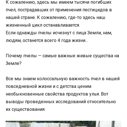
К сожалению, здесь мы имеем тысячи погибших
пчел, пострадавших от применения пестицидов в
нашей стране. К сожалению, где-то здесь наш
жизненный цикл останавливается.
Если однажды пчелы исчезнут с лица Земли, нам,
людям, останется всего 4 года жизни…
Почему пчелы — самые важные живые существа на
Земле?
Все мы знаем колоссальную важность пчел в нашей
повседневной жизни и с детства ценим
необыкновенные свойства продуктов улья. Вот
выводы проведенных исследований относительно
их существования: