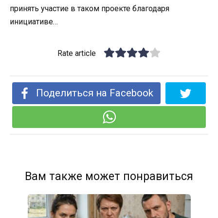
принять участие в таком проекте благодаря
инициативе…
Rate article
Поделиться на Facebook
Вам также может понравиться