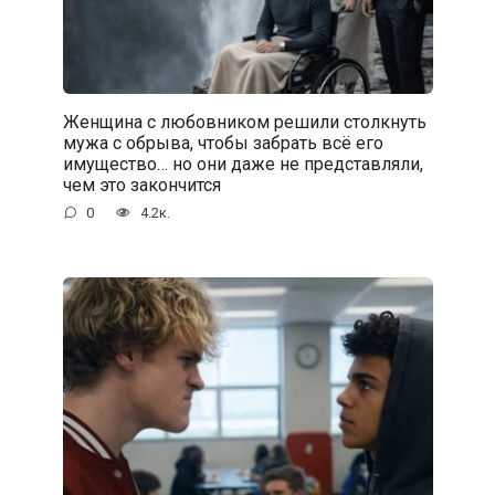
Женщина с любовником решили столкнуть
мужа с обрыва, чтобы забрать всё его
имущество… но они даже не представляли,
чем это закончится
0
4.2к.