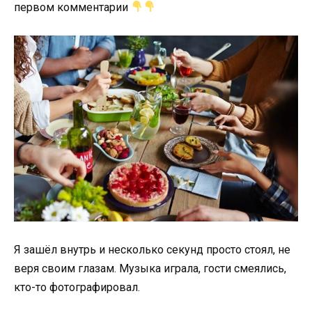
первом комментарии
Я зашёл внутрь и несколько секунд просто стоял, не
веря своим глазам. Музыка играла, гости смеялись,
кто-то фотографировал.