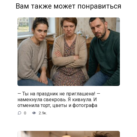
Вам также может понравиться
— Ты на праздник не приглашена! —
намекнула свекровь. Я кивнула. И
отменила торт, цветы и фотографа
0
2.9к.