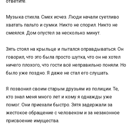
ответите.
Музыка стихла. Смех исчез. Люди начали суетливо
хватать пальто и сумки. Никто не спорил. Никто не
смеялся. Дом опустел за несколько минут.
Зять стоял на крыльце и пытался оправдываться. Он
говорил, что это была просто шутка, что он не хотел
ничего плохого, что гости всё неправильно поняли. Но
было уже поздно. Я даже не стал его слушать.
Я позвонил своим старым друзьям из полиции. Те,
кто знал меня много лет и кому я однажды уже
помог. Они приехали быстро. Зятя задержали за
жестокое обращение с человеком и за незаконное
присвоение имущества.