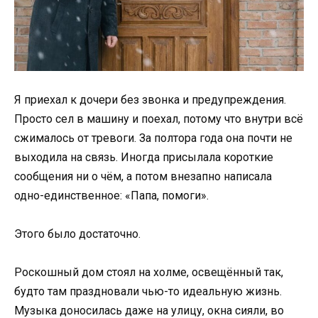
Я приехал к дочери без звонка и предупреждения.
Просто сел в машину и поехал, потому что внутри всё
сжималось от тревоги. За полтора года она почти не
выходила на связь. Иногда присылала короткие
сообщения ни о чём, а потом внезапно написала
одно-единственное: «Папа, помоги».
Этого было достаточно.
Роскошный дом стоял на холме, освещённый так,
будто там праздновали чью-то идеальную жизнь.
Музыка доносилась даже на улицу, окна сияли, во