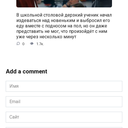
В школьной столовой дерзкий ученик начал
издеваться над новеньким и выбросил его
еду вместе с подносом на пол, но он даже
представить не мог, что произойдёт с ним
уже через несколько минут
0
1.7к.
Add a comment
Имя
*
Email
*
Сайт