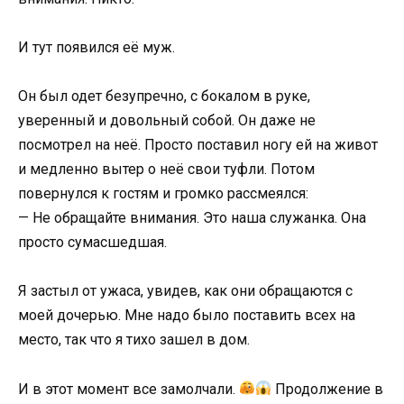
И тут появился её муж.
Он был одет безупречно, с бокалом в руке,
уверенный и довольный собой. Он даже не
посмотрел на неё. Просто поставил ногу ей на живот
и медленно вытер о неё свои туфли. Потом
повернулся к гостям и громко рассмеялся:
— Не обращайте внимания. Это наша служанка. Она
просто сумасшедшая.
Я застыл от ужаса, увидев, как они обращаются с
моей дочерью. Мне надо было поставить всех на
место, так что я тихо зашел в дом.
И в этот момент все замолчали.
Продолжение в