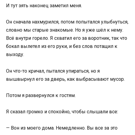
И тут зять наконец заметил меня.
Он сначала нахмурился, потом попытался улыбнуться,
словно мы старые знакомые. Но я уже шёл к нему.
Всё внутри горело. Я схватил его за воротник, так что
бокал вылетел из его руки, и без слов потащил к
выходу.
Он что-то кричал, пытался упираться, но я
вышвырнул его за дверь, как выбрасывают мусор.
Потом я развернулся к гостям.
Я сказал громко и спокойно, чтобы слышали все:
— Вон из моего дома. Немедленно. Вы все за это