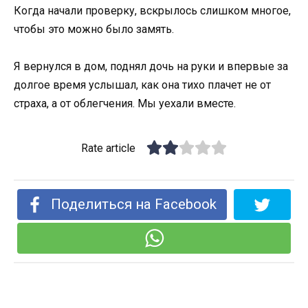
Когда начали проверку, вскрылось слишком многое,
чтобы это можно было замять.
Я вернулся в дом, поднял дочь на руки и впервые за
долгое время услышал, как она тихо плачет не от
страха, а от облегчения. Мы уехали вместе.
Rate article
Поделиться на Facebook