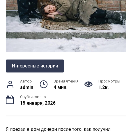
Интересные истории
Автор
Время чтения
Просмотры
admin
4 мин.
1.2к.
Опубликовано
15 января, 2026
Я поехал в дом дочери после того, как получил