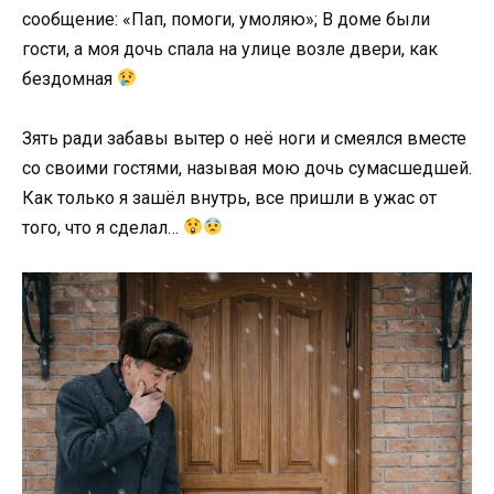
сообщение: «Пап, помоги, умоляю»; В доме были
гости, а моя дочь спала на улице возле двери, как
бездомная
Зять ради забавы вытер о неё ноги и смеялся вместе
со своими гостями, называя мою дочь сумасшедшей.
Как только я зашёл внутрь, все пришли в ужас от
того, что я сделал…