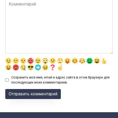
Комментарий
Сохранить моё имя, email и адрес сайта в этом браузере для
последующих моих комментариев.