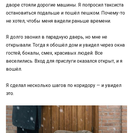
дворе стояли дорогие машины. Я попросил таксиста
остановиться подальше и пошёл пешком. Почему-то
не хотел, чтобы меня видели раньше времени.
Я долго звонил в парадную дверь, но мне не
открывали. Тогда я обошёл дом и увидел через окна
гостей, бокалы, смех, красивых людей. Все
веселились. Вход для прислуги оказался открыт, и я
вошёл.
Я сделал несколько шагов по коридору — и увидел
это.