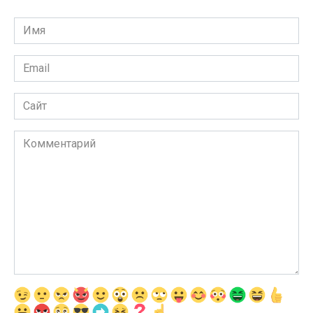
Имя
*
Email
*
Сайт
Комментарий