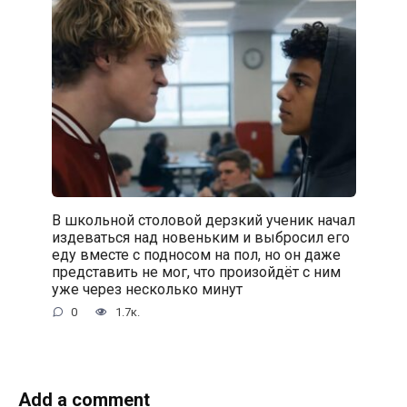
В школьной столовой дерзкий ученик начал
издеваться над новеньким и выбросил его
еду вместе с подносом на пол, но он даже
представить не мог, что произойдёт с ним
уже через несколько минут
0
1.7к.
Add a comment