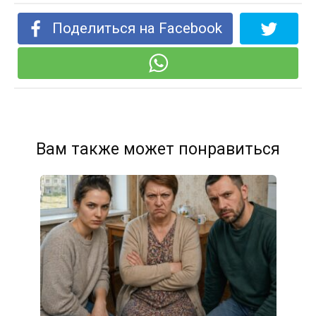
Поделиться на Facebook
Вам также может понравиться