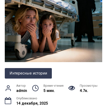
Интересные истории
Автор
Время чтения
Просмотры
admin
5 мин.
4.7к.
Опубликовано
14 декабря, 2025