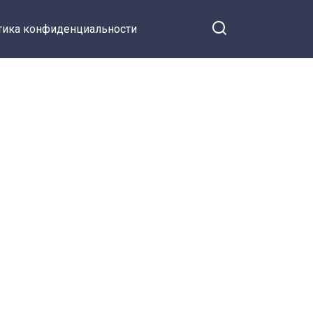
тика конфиденциальности