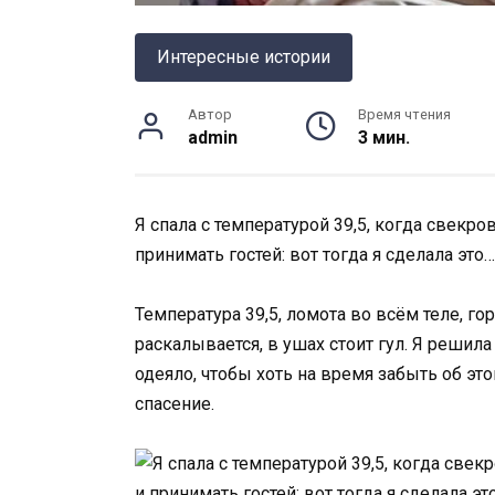
Интересные истории
Автор
Время чтения
admin
3 мин.
Я спала с температурой 39,5, когда свекр
принимать гостей: вот тогда я сделала это
Температура 39,5, ломота во всём теле, г
раскалывается, в ушах стоит гул. Я решил
одеяло, чтобы хоть на время забыть об это
спасение.