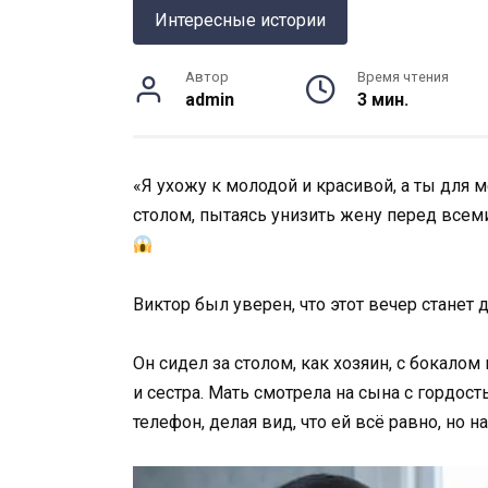
Интересные истории
Автор
Время чтения
admin
3 мин.
«Я ухожу к молодой и красивой, а ты для 
столом, пытаясь унизить жену перед все
Виктор был уверен, что этот вечер станет 
Он сидел за столом, как хозяин, с бокало
и сестра. Мать смотрела на сына с гордость
телефон, делая вид, что ей всё равно, но 