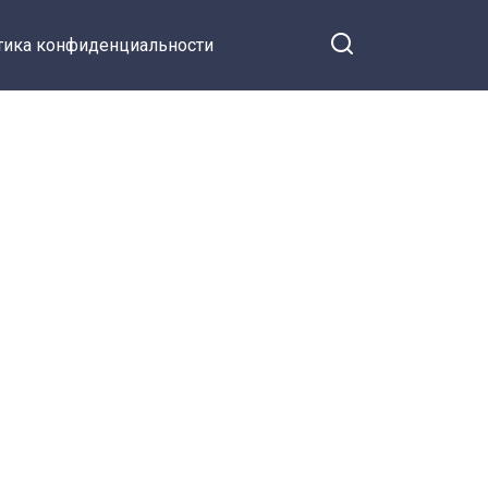
тика конфиденциальности