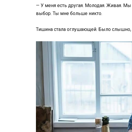
— У меня есть другая. Молодая. Живая. М
выбор. Ты мне больше никто.
Тишина стала оглушающей. Было слышно, 