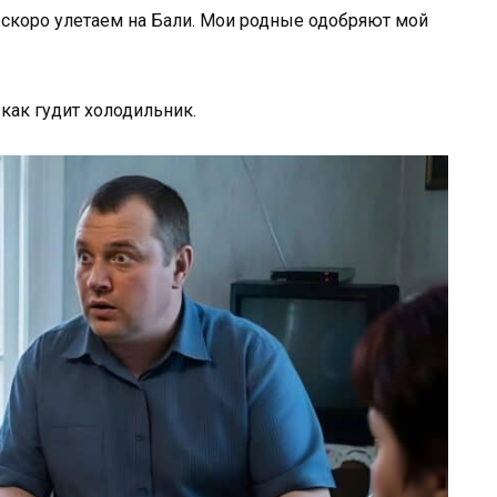
ы скоро улетаем на Бали. Мои родные одобряют мой
как гудит холодильник.