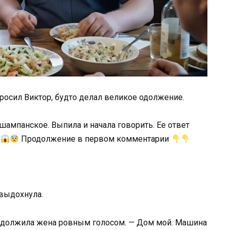
 бросил Виктор, будто делал великое одолжение.
шампанское. Выпила и начала говорить. Ее ответ
е
Продолжение в первом комментарии
 выдохнула.
продолжила жена ровным голосом. — Дом мой. Машина