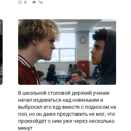
0
1к.
В школьной столовой дерзкий ученик
начал издеваться над новеньким и
выбросил его еду вместе с подносом на
пол, но он даже представить не мог, что
произойдёт с ним уже через несколько
минут