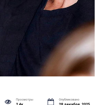
Просмотры
Опубликовано
2.4к.
28 декабря, 2025