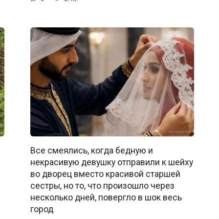
Все смеялись, когда бедную и
некрасивую девушку отправили к шейху
во дворец вместо красивой старшей
сестры, но то, что произошло через
несколько дней, повергло в шок весь
город