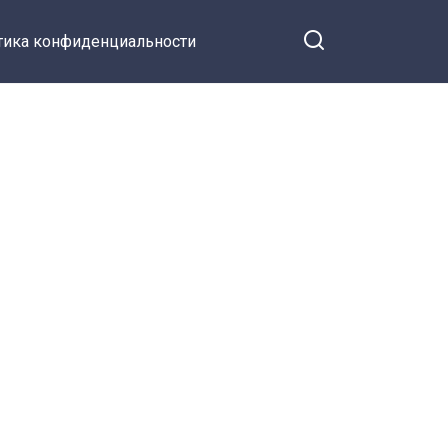
тика конфиденциальности