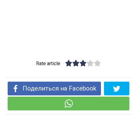
Rate article
Поделиться на Facebook