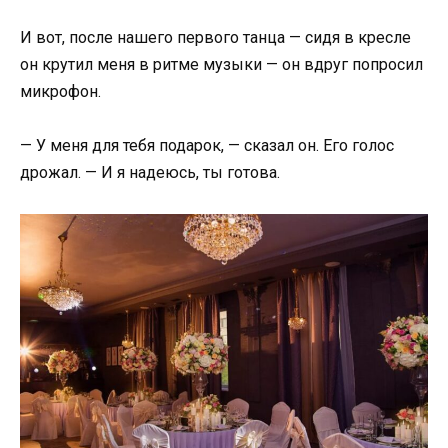
И вот, после нашего первого танца — сидя в кресле
он крутил меня в ритме музыки — он вдруг попросил
микрофон.
— У меня для тебя подарок, — сказал он. Его голос
дрожал. — И я надеюсь, ты готова.