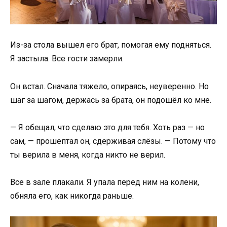
Из-за стола вышел его брат, помогая ему подняться.
Я застыла. Все гости замерли.
Он встал. Сначала тяжело, опираясь, неуверенно. Но
шаг за шагом, держась за брата, он подошёл ко мне.
— Я обещал, что сделаю это для тебя. Хоть раз — но
сам, — прошептал он, сдерживая слёзы. — Потому что
ты верила в меня, когда никто не верил.
Все в зале плакали. Я упала перед ним на колени,
обняла его, как никогда раньше.