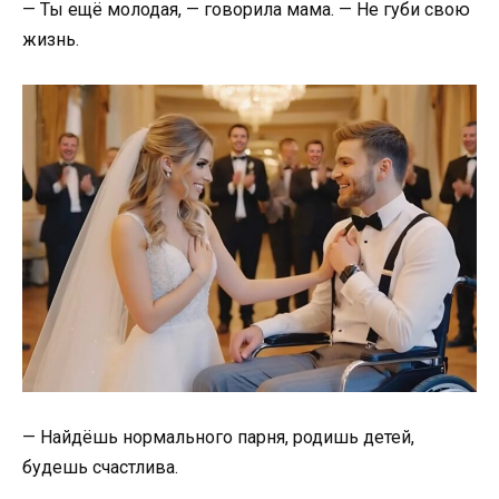
— Ты ещё молодая, — говорила мама. — Не губи свою
жизнь.
— Найдёшь нормального парня, родишь детей,
будешь счастлива.