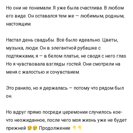
Но они не понимали. Я уже была счастлива. В любом
его виде. Он оставался тем же — любимым, родным,
настоящим.
Настал день свадьбы. Всё было идеально. Цветы,
музыка, люди. Он в элегантной рубашке с
подтяжками, я — в белом платье, не сводя с него глаз.
Но я чувствовала взгляды гостей. Они смотрели на
меня с жалостью и сочувствием.
Это ранило, но я держалась — потому что рядом был
он.
Но вдруг прямо посреди церемонии случилось кое-
что неожиданное, после чего моя жизнь уже не будет
прежней
Продолжение