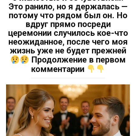
Это ранило, но я держалась —
потому что рядом был он. Но
вдруг прямо посреди
церемонии случилось кое-что
неожиданное, после чего моя
жизнь уже не будет прежней
Продолжение в первом
комментарии