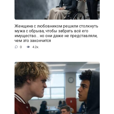
Женщина с любовником решили столкнуть
мужа с обрыва, чтобы забрать всё его
имущество… но они даже не представляли,
чем это закончится
0
4.2к.