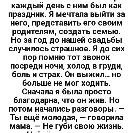
каждый день с ним был как
праздник. Я мечтала выйти за
него, представить его своим
родителям, создать семью.
Но за год до нашей свадьбы
случилось страшное. Я до сих
пор помню тот звонок
посреди ночи, холод в груди,
боль и страх. Он выжил… но
больше не мог ходить.
Сначала я была просто
благодарна, что он жив. Но
потом начались разговоры. —
Ты ещё молодая, — говорила
мама. — Не губи свою жизнь.