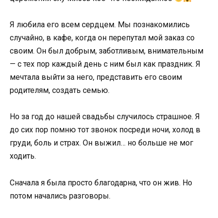
Я любила его всем сердцем. Мы познакомились
случайно, в кафе, когда он перепутал мой заказ со
своим. Он был добрым, заботливым, внимательным
— с тех пор каждый день с ним был как праздник. Я
мечтала выйти за него, представить его своим
родителям, создать семью.
Но за год до нашей свадьбы случилось страшное. Я
до сих пор помню тот звонок посреди ночи, холод в
груди, боль и страх. Он выжил… но больше не мог
ходить.
Сначала я была просто благодарна, что он жив. Но
потом начались разговоры.