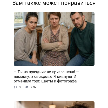
Вам также может понравиться
— Ты на праздник не приглашена! —
намекнула свекровь. Я кивнула. И
отменила торт, цветы и фотографа
0
2.9к.