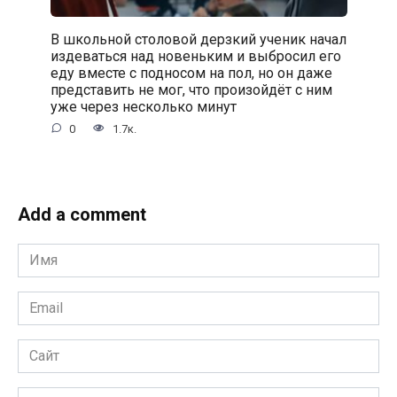
В школьной столовой дерзкий ученик начал
издеваться над новеньким и выбросил его
еду вместе с подносом на пол, но он даже
представить не мог, что произойдёт с ним
уже через несколько минут
0
1.7к.
Add a comment
Имя
*
Email
*
Сайт
Комментарий