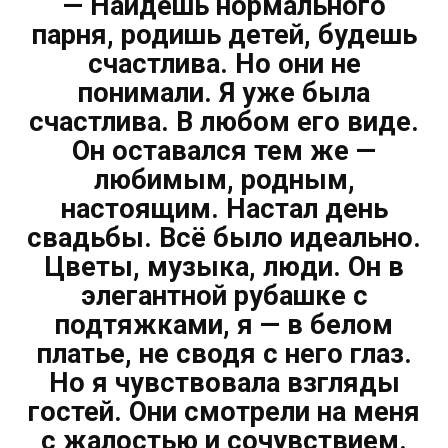
— Найдёшь нормального
парня, родишь детей, будешь
счастлива. Но они не
понимали. Я уже была
счастлива. В любом его виде.
Он оставался тем же —
любимым, родным,
настоящим. Настал день
свадьбы. Всё было идеально.
Цветы, музыка, люди. Он в
элегантной рубашке с
подтяжками, я — в белом
платье, не сводя с него глаз.
Но я чувствовала взгляды
гостей. Они смотрели на меня
с жалостью и сочувствием.