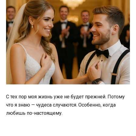
С тех пор моя жизнь уже не будет прежней. Потому
что я знаю — чудеса случаются. Особенно, когда
любишь по-настоящему.