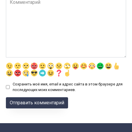
Сохранить моё имя, email и адрес сайта в этом браузере для
последующих моих комментариев.