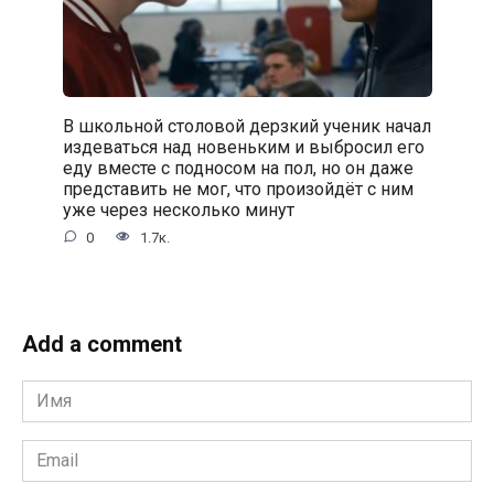
В школьной столовой дерзкий ученик начал
издеваться над новеньким и выбросил его
еду вместе с подносом на пол, но он даже
представить не мог, что произойдёт с ним
уже через несколько минут
0
1.7к.
Add a comment
Имя
*
Email
*