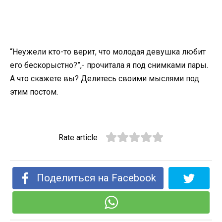
“Неужели кто-то верит, что молодая девушка любит
его бескорыстно?”,- прочитала я под снимками пары.
А что скажете вы? Делитесь своими мыслями под
этим постом.
Rate article
Поделиться на Facebook