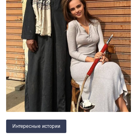
Интересные истории