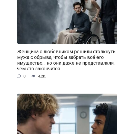
Женщина с любовником решили столкнуть
мужа с обрыва, чтобы забрать всё его
имущество… но они даже не представляли,
чем это закончится
0
4.2к.