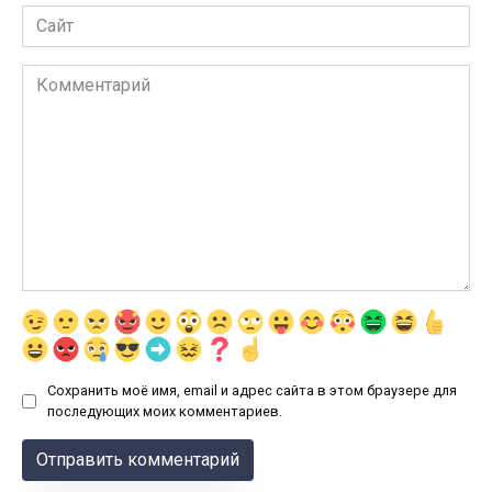
Сайт
Комментарий
Сохранить моё имя, email и адрес сайта в этом браузере для
последующих моих комментариев.