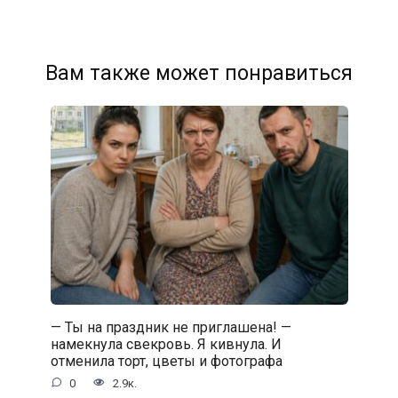
Вам также может понравиться
— Ты на праздник не приглашена! —
намекнула свекровь. Я кивнула. И
отменила торт, цветы и фотографа
0
2.9к.