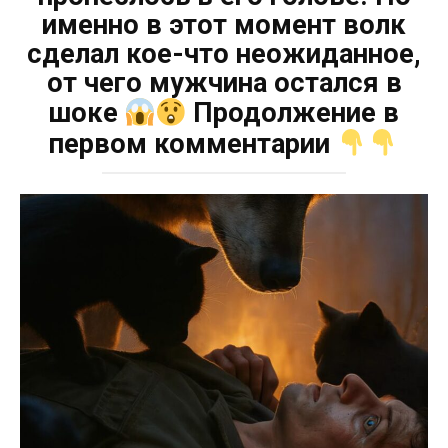
именно в этот момент волк
сделал кое-что неожиданное,
от чего мужчина остался в
шоке
Продолжение в
первом комментарии