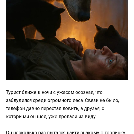
Турист ближе к ночи с ужасом осознал, что
заблудился среди огромного леса. Связи не было,
телефон давно перестал ловить, а друзья, с
которыми он шел, уже пропали из виду.
Он несколько раз пытался найти знакомую тропинку,