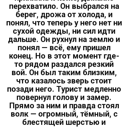
перехватило. Он выбрался на
берег, дрожа от холода, и
понял, что теперь у него нет ни
сухой одежды, ни сил идти
дальше. Он рухнул на землю и
понял — всё, ему пришел
конец. Но в этот момент где-
то рядом раздался резкий
вой. Он был таким близким,
что казалось зверь стоит
позади него. Турист медленно
повернул голову и замер.
Прямо за ним и правда стоял
волк — огромный, тёмный, с
блестящей шерстью и