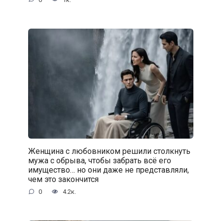
Женщина с любовником решили столкнуть
мужа с обрыва, чтобы забрать всё его
имущество… но они даже не представляли,
чем это закончится
0
4.2к.