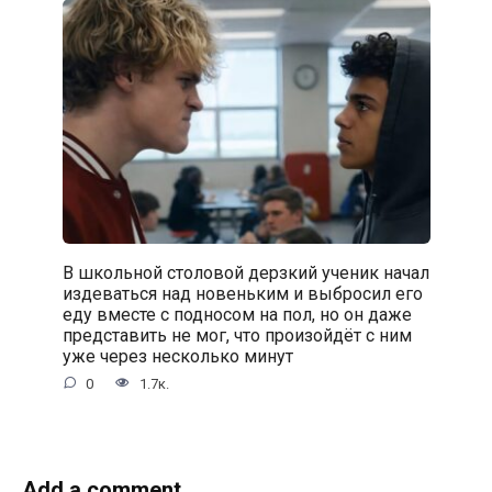
В школьной столовой дерзкий ученик начал
издеваться над новеньким и выбросил его
еду вместе с подносом на пол, но он даже
представить не мог, что произойдёт с ним
уже через несколько минут
0
1.7к.
Add a comment