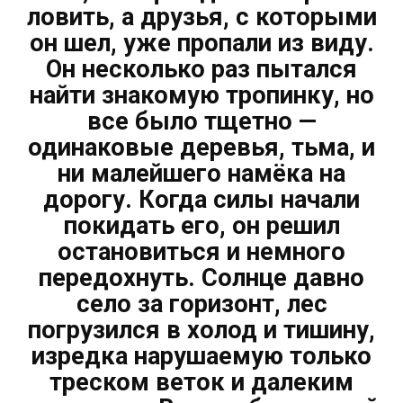
ловить, а друзья, с которыми
он шел, уже пропали из виду.
Он несколько раз пытался
найти знакомую тропинку, но
все было тщетно —
одинаковые деревья, тьма, и
ни малейшего намёка на
дорогу. Когда силы начали
покидать его, он решил
остановиться и немного
передохнуть. Солнце давно
село за горизонт, лес
погрузился в холод и тишину,
изредка нарушаемую только
треском веток и далеким