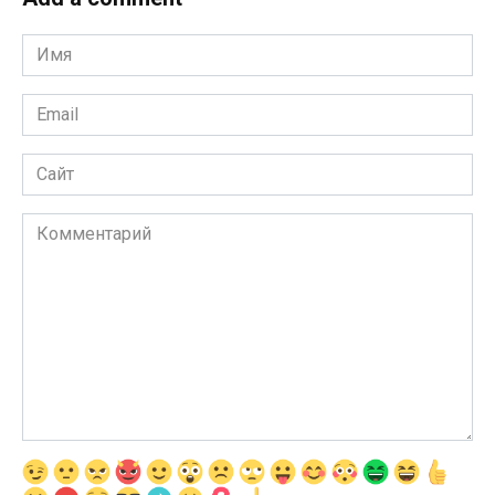
Имя
*
Email
*
Сайт
Комментарий