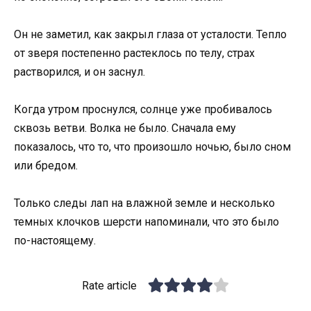
Он не заметил, как закрыл глаза от усталости. Тепло
от зверя постепенно растеклось по телу, страх
растворился, и он заснул.
Когда утром проснулся, солнце уже пробивалось
сквозь ветви. Волка не было. Сначала ему
показалось, что то, что произошло ночью, было сном
или бредом.
Только следы лап на влажной земле и несколько
темных клочков шерсти напоминали, что это было
по-настоящему.
Rate article