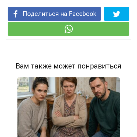
Поделиться на Facebook
Вам также может понравиться