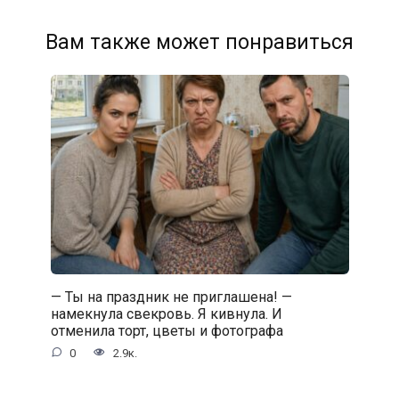
Вам также может понравиться
— Ты на праздник не приглашена! —
намекнула свекровь. Я кивнула. И
отменила торт, цветы и фотографа
0
2.9к.