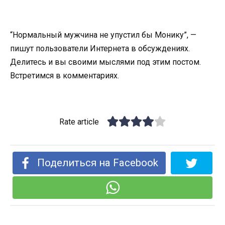
“Нормальный мужчина не упустил бы Монику”, —
пишут пользователи Интернета в обсуждениях.
Делитесь и вы своими мыслями под этим постом.
Встретимся в комментариях.
Rate article
Поделиться на Facebook