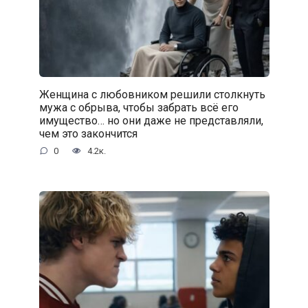
Женщина с любовником решили столкнуть
мужа с обрыва, чтобы забрать всё его
имущество… но они даже не представляли,
чем это закончится
0
4.2к.