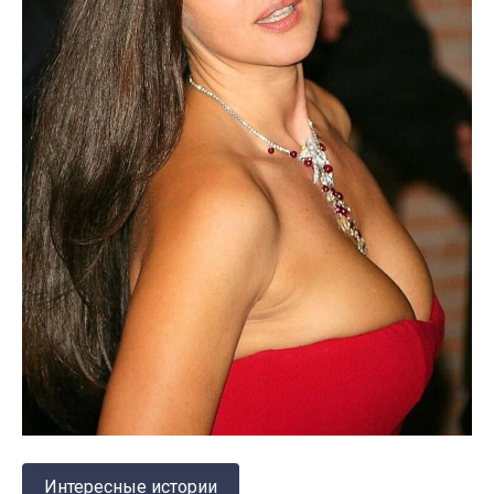
Интересные истории