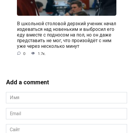
В школьной столовой дерзкий ученик начал
издеваться над новеньким и выбросил его
еду вместе с подносом на пол, но он даже
представить не мог, что произойдёт с ним
уже через несколько минут
0
1.7к.
Add a comment
Имя
*
Email
*
Сайт