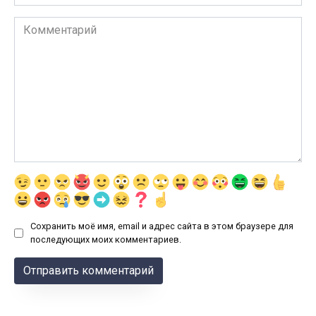
Комментарий
Сохранить моё имя, email и адрес сайта в этом браузере для
последующих моих комментариев.