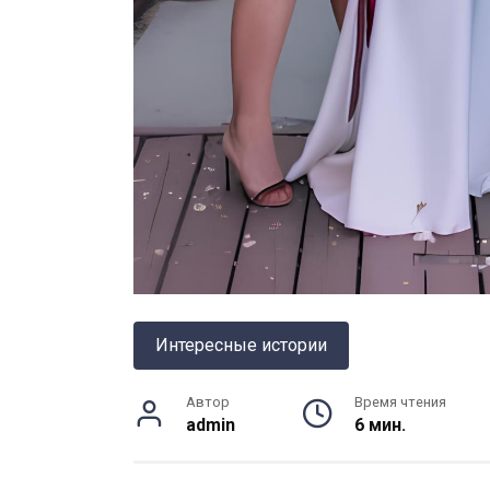
Интересные истории
Автор
Время чтения
admin
6 мин.