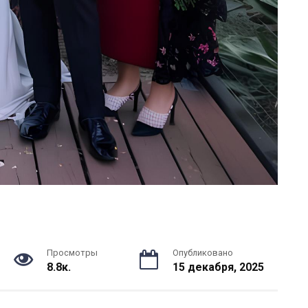
Просмотры
Опубликовано
8.8к.
15 декабря, 2025