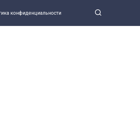
тика конфиденциальности