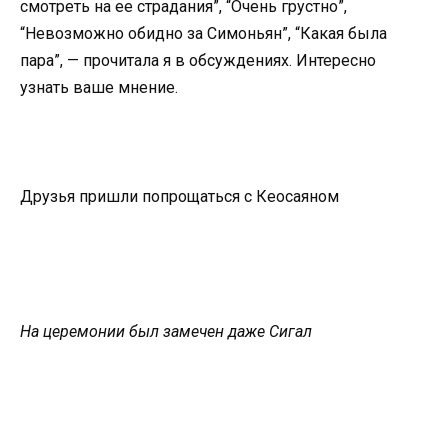
смотреть на ее страдания”, “Очень грустно”,
“Невозможно обидно за Симоньян”, “Какая была
пара”, — прочитала я в обсуждениях. Интересно
узнать ваше мнение.
Друзья пришли попрощаться с Кеосаяном
На церемонии был замечен даже Сигал