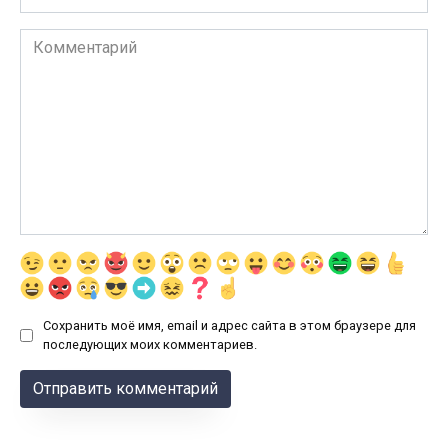
Комментарий
Сохранить моё имя, email и адрес сайта в этом браузере для
последующих моих комментариев.