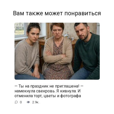
Вам также может понравиться
— Ты на праздник не приглашена! —
намекнула свекровь. Я кивнула. И
отменила торт, цветы и фотографа
0
2.9к.