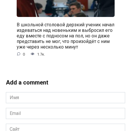
В школьной столовой дерзкий ученик начал
издеваться над новеньким и выбросил его
еду вместе с подносом на пол, но он даже
представить не мог, что произойдёт с ним
уже через несколько минут
0
1.7к.
Add a comment
Имя
*
Email
*
Сайт