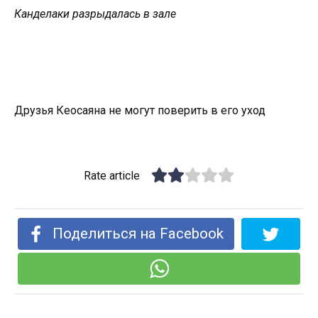
Канделаки разрыдалась в зале
Друзья Кеосаяна не могут поверить в его уход
Rate article
Поделиться на Facebook