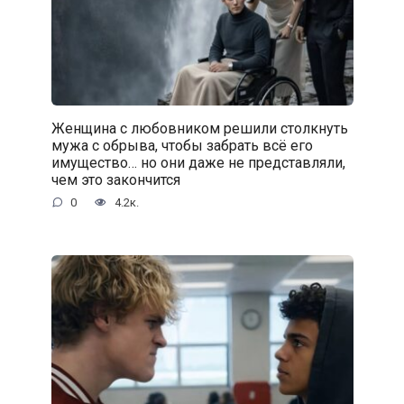
Женщина с любовником решили столкнуть
мужа с обрыва, чтобы забрать всё его
имущество… но они даже не представляли,
чем это закончится
0
4.2к.