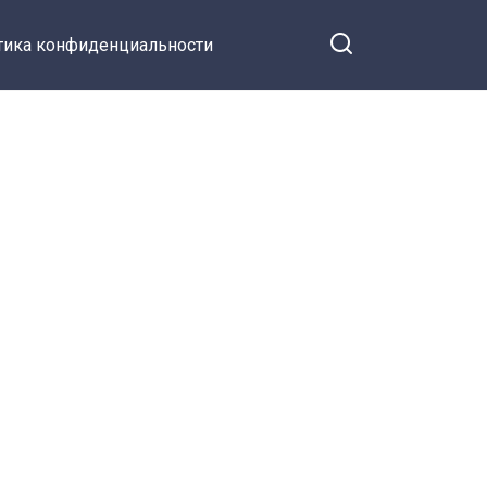
тика конфиденциальности