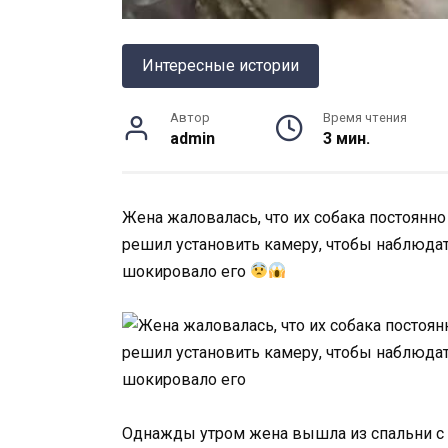
Интересные истории
Автор
Время чтения
admin
3 мин.
Жена жаловалась, что их собака постоянно
решил установить камеру, чтобы наблюдать 
шокировало его
Однажды утром жена вышла из спальни с 