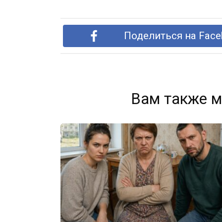
Поделиться на Face
Вам также м