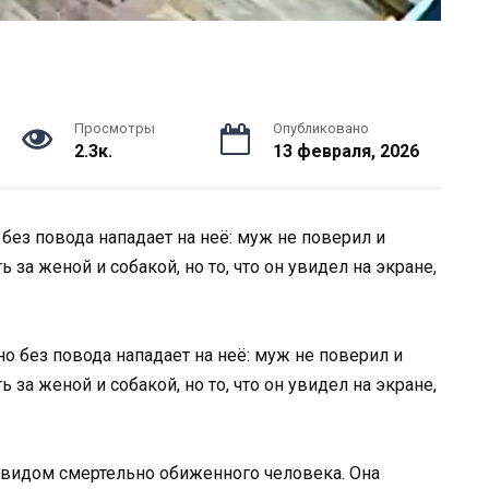
Просмотры
Опубликовано
2.3к.
13 февраля, 2026
 без повода нападает на неё: муж не поверил и
за женой и собакой, но то, что он увидел на экране,
видом смертельно обиженного человека. Она