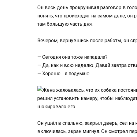
Он весь день прокручивал разговор в голо
понять, что происходит на самом деле, он
там большую часть дня.
Вечером, вернувшись после работы, он сп
— Сегодня она тоже нападала?
— Да, как и всю неделю. Давай завтра отв
— Хорошо… я подумаю.
Он ушёл в спальню, закрыл дверь, сел на
включилась, экран мигнул. Он смотрел пер