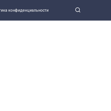
тика конфиденциальности