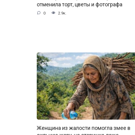
отменила торт, цветы и фотографа
0
2.9к.
Женщина из жалости помогла змее в