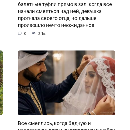
балетные туфли прямо в зал: когда все
начали смеяться над ней, девушка
прогнала своего отца, но дальше
произошло нечто неожиданное
0
2.1к.
Все смеялись, когда бедную и