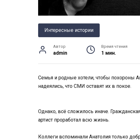
Интересные истории
Автор
Время чтения
admin
1 мин.
Семья и родные хотели, чтобы похороны А
надеялись, что СМИ оставят их в покое.
Однако, всё сложилось иначе. Гражданска
артист проработал всю жизнь.
Коллеги вспоминали Анатолия только доб