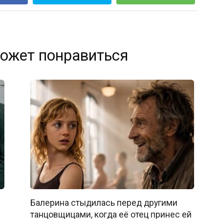
ожет понравиться
Балерина стыдилась перед другими
танцовщицами, когда её отец принес ей