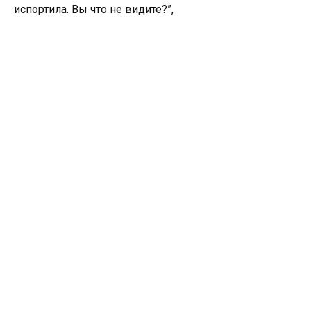
испортила. Вы что не видите?”,