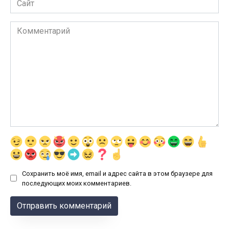
Комментарий
Сохранить моё имя, email и адрес сайта в этом браузере для
последующих моих комментариев.