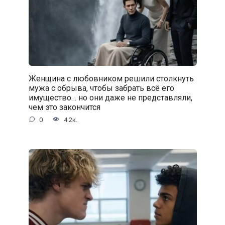
Женщина с любовником решили столкнуть
мужа с обрыва, чтобы забрать всё его
имущество… но они даже не представляли,
чем это закончится
0
4.2к.