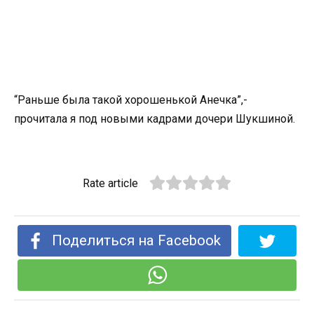
“Раньше была такой хорошенькой Анечка”,-
прочитала я под новыми кадрами дочери Шукшиной.
Rate article
Поделиться на Facebook