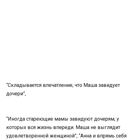
“Складывается впечатление, что Маша завидует
дочери”,
“Иногда стареющие мамы завидуют дочерям, у
которых вся жизнь впереди. Маша не выглядит
удовлетворенной женщиной”, “Анна и впрямь себя