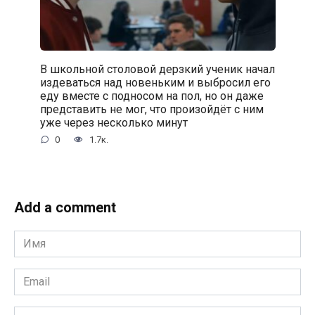
В школьной столовой дерзкий ученик начал
издеваться над новеньким и выбросил его
еду вместе с подносом на пол, но он даже
представить не мог, что произойдёт с ним
уже через несколько минут
0
1.7к.
Add a comment
Имя
*
Email
*
Сайт