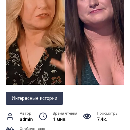
Интересные истории
Автор
Время чтения
Просмотры
admin
1 мин.
7.4к.
Опубликовано