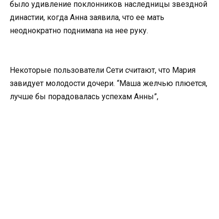
было удивление поклонников наследницы звездной
династии, когда Анна заявила, что ее мать
неоднократно поднимаnа на нее руку.
Некоторые пользователи Сети считают, что Мария
завидует молодости дочери. “Маша желчью плюется,
лучше бы порадовалась успехам Анны”,