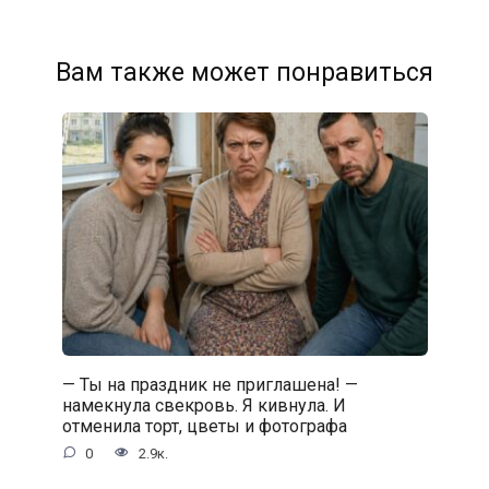
Вам также может понравиться
— Ты на праздник не приглашена! —
намекнула свекровь. Я кивнула. И
отменила торт, цветы и фотографа
0
2.9к.